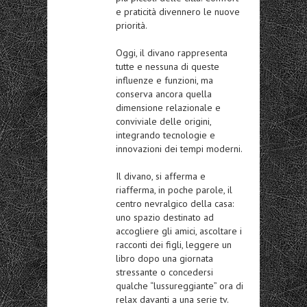
e praticità divennero le nuove
priorità.
Oggi, il divano rappresenta
tutte e nessuna di queste
influenze e funzioni, ma
conserva ancora quella
dimensione relazionale e
conviviale delle origini,
integrando tecnologie e
innovazioni dei tempi moderni.
Il divano, si afferma e
riafferma, in poche parole, il
centro nevralgico della casa:
uno spazio destinato ad
accogliere gli amici, ascoltare i
racconti dei figli, leggere un
libro dopo una giornata
stressante o concedersi
qualche “lussureggiante” ora di
relax davanti a una serie tv.