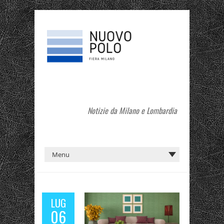
Notizie da Milano e Lombardia
LUG
06