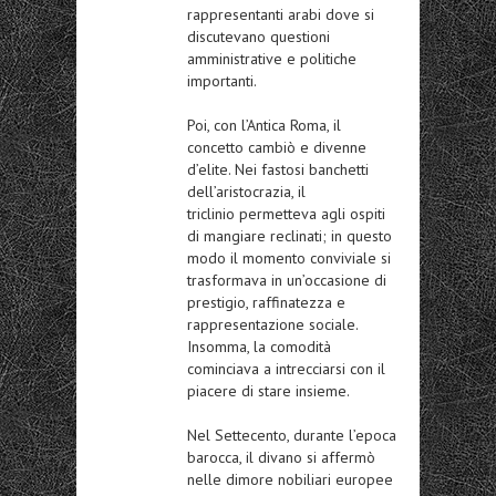
rappresentanti arabi dove si
discutevano questioni
amministrative e politiche
importanti.
Poi, con l’Antica Roma, il
concetto cambiò e divenne
d’elite. Nei fastosi banchetti
dell’aristocrazia, il
triclinio permetteva agli ospiti
di mangiare reclinati; in questo
modo il momento conviviale si
trasformava in un’occasione di
prestigio, raffinatezza e
rappresentazione sociale.
Insomma, la comodità
cominciava a intrecciarsi con il
piacere di stare insieme.
Nel Settecento, durante l’epoca
barocca, il divano si affermò
nelle dimore nobiliari europee