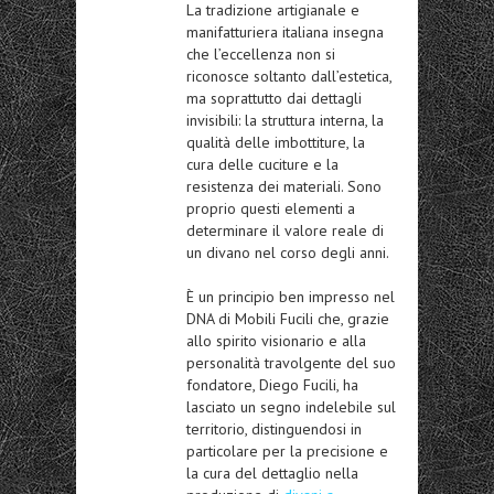
La tradizione artigianale e
manifatturiera italiana insegna
che l’eccellenza non si
riconosce soltanto dall’estetica,
ma soprattutto dai dettagli
invisibili: la struttura interna, la
qualità delle imbottiture, la
cura delle cuciture e la
resistenza dei materiali. Sono
proprio questi elementi a
determinare il valore reale di
un divano nel corso degli anni.
È un principio ben impresso nel
DNA di Mobili Fucili che, grazie
allo spirito visionario e alla
personalità travolgente del suo
fondatore, Diego Fucili, ha
lasciato un segno indelebile sul
territorio, distinguendosi in
particolare per la precisione e
la cura del dettaglio nella