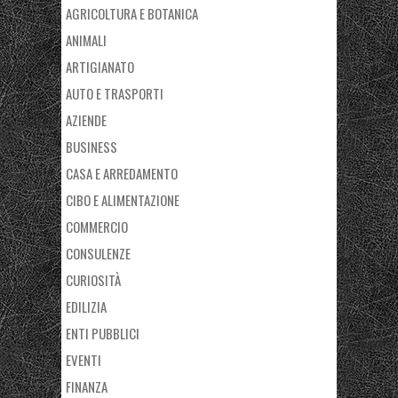
AGRICOLTURA E BOTANICA
ANIMALI
ARTIGIANATO
AUTO E TRASPORTI
AZIENDE
BUSINESS
CASA E ARREDAMENTO
CIBO E ALIMENTAZIONE
COMMERCIO
CONSULENZE
CURIOSITÀ
EDILIZIA
ENTI PUBBLICI
EVENTI
FINANZA