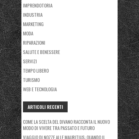
IMPRENDOTORIA
INDUSTRIA
MARKETING
MODA
RIPARAZIONI
SALUTE E BENESSERE
SERVIZI
TEMPO LIBERO
TURISMO
WEB E TECNOLOGIA
ARTICOLI RECENTI
COME LA SCELTA DEL DIVANO RACCONTA IL NUOVO
MODO DI VIVERE TRA PASSATO E FUTURO
VIAGGIO DI NOZZE ALLE MAURITIUS: QUANDO IL