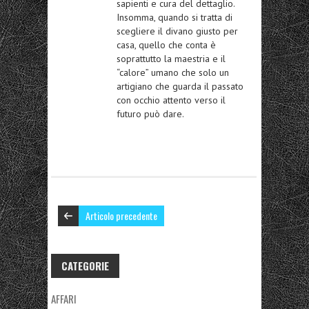
sapienti e cura del dettaglio.
Insomma, quando si tratta di
scegliere il divano giusto per
casa, quello che conta è
soprattutto la maestria e il
“calore” umano che solo un
artigiano che guarda il passato
con occhio attento verso il
futuro può dare.
Articolo precedente
CATEGORIE
AFFARI