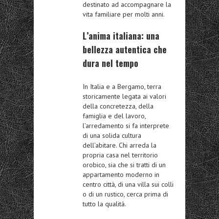
destinato ad accompagnare la
vita familiare per molti anni.
L’anima italiana: una
bellezza autentica che
dura nel tempo
In Italia e a Bergamo, terra
storicamente legata ai valori
della concretezza, della
famiglia e del lavoro,
l’arredamento si fa interprete
di una solida cultura
dell’abitare. Chi arreda la
propria casa nel territorio
orobico, sia che si tratti di un
appartamento moderno in
centro città, di una villa sui colli
o di un rustico, cerca prima di
tutto la qualità.