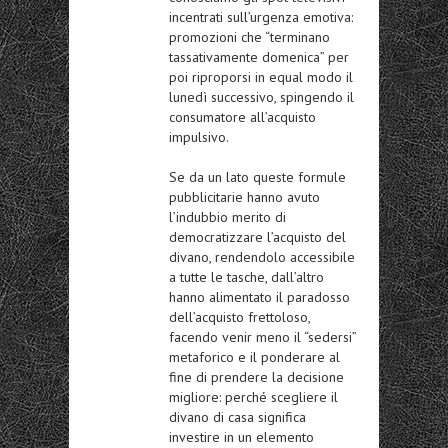
incentrati sull’urgenza emotiva:
promozioni che “terminano
tassativamente domenica” per
poi riproporsi in equal modo il
lunedì successivo, spingendo il
consumatore all’acquisto
impulsivo.
Se da un lato queste formule
pubblicitarie hanno avuto
l’indubbio merito di
democratizzare l’acquisto del
divano, rendendolo accessibile
a tutte le tasche, dall’altro
hanno alimentato il paradosso
dell’acquisto frettoloso,
facendo venir meno il “sedersi”
metaforico e il ponderare al
fine di prendere la decisione
migliore: perché scegliere il
divano di casa significa
investire in un elemento