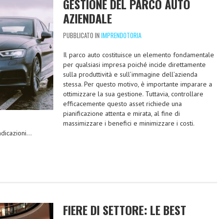
GESTIONE DEL PARCO AUTO
AZIENDALE
PUBBLICATO IN
IMPRENDOTORIA
Il parco auto costituisce un elemento fondamentale
per qualsiasi impresa poiché incide direttamente
sulla produttività e sull’immagine dell’azienda
stessa. Per questo motivo, è importante imparare a
ottimizzare la sua gestione. Tuttavia, controllare
efficacemente questo asset richiede una
pianificazione attenta e mirata, al fine di
massimizzare i benefici e minimizzare i costi.
ndicazioni…
FIERE DI SETTORE: LE BEST