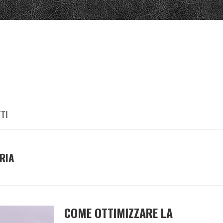
TI
RIA
COME OTTIMIZZARE LA