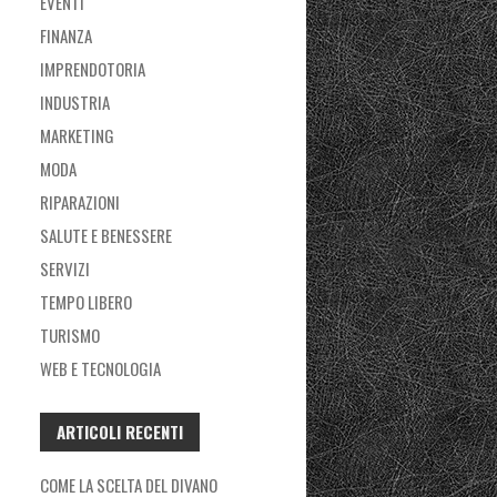
EVENTI
FINANZA
IMPRENDOTORIA
INDUSTRIA
MARKETING
MODA
RIPARAZIONI
SALUTE E BENESSERE
SERVIZI
TEMPO LIBERO
TURISMO
WEB E TECNOLOGIA
ARTICOLI RECENTI
COME LA SCELTA DEL DIVANO