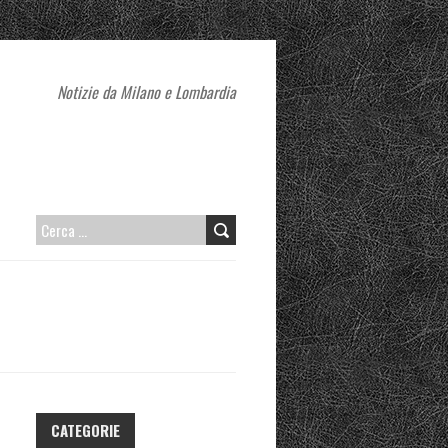
Notizie da Milano e Lombardia
RICERCA
PER:
CATEGORIE