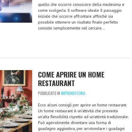
quello che occorre conoscere della medesima e
come svolgerla. Il software ideale Il passaggio
iniziale che occorre affrontare affinché sia
possibile ottenere un risultato finale perfetto
consiste semplicemente nel cercare…
COME APRIRE UN HOME
RESTAURANT
PUBBLICATO IN
IMPRENDOTORIA
Ecco alcuni consigli per aprire un home restaurant.
Un home restaurant è un’attività che presenta
un’alta flessibilità rispetto ad un’attività tradizionale.
Può agevolmente diventare una forma di
guadagno aggiuntiva, per arrotondare i guadagni