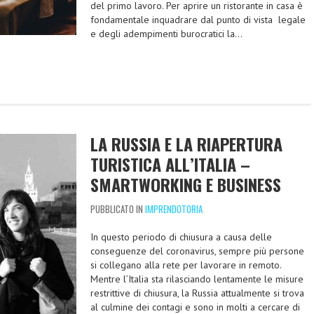
del primo lavoro. Per aprire un ristorante in casa è
fondamentale inquadrare dal punto di vista legale
e degli adempimenti burocratici la…
LA RUSSIA E LA RIAPERTURA
TURISTICA ALL’ITALIA –
SMARTWORKING E BUSINESS
PUBBLICATO IN
IMPRENDOTORIA
In questo periodo di chiusura a causa delle
conseguenze del coronavirus, sempre più persone
si collegano alla rete per lavorare in remoto.
Mentre l’Italia sta rilasciando lentamente le misure
restrittive di chiusura, la Russia attualmente si trova
al culmine dei contagi e sono in molti a cercare di