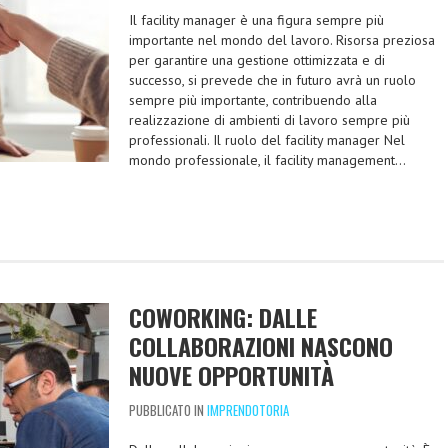
Il facility manager è una figura sempre più
importante nel mondo del lavoro. Risorsa preziosa
per garantire una gestione ottimizzata e di
successo, si prevede che in futuro avrà un ruolo
sempre più importante, contribuendo alla
realizzazione di ambienti di lavoro sempre più
professionali. Il ruolo del facility manager Nel
mondo professionale, il facility management…
COWORKING: DALLE
COLLABORAZIONI NASCONO
NUOVE OPPORTUNITÀ
PUBBLICATO IN
IMPRENDOTORIA