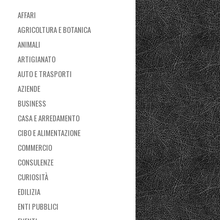
AFFARI
AGRICOLTURA E BOTANICA
ANIMALI
ARTIGIANATO
AUTO E TRASPORTI
AZIENDE
BUSINESS
CASA E ARREDAMENTO
CIBO E ALIMENTAZIONE
COMMERCIO
CONSULENZE
CURIOSITÀ
EDILIZIA
ENTI PUBBLICI