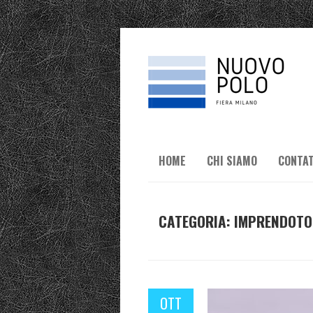
HOME
CHI SIAMO
CONTAT
CATEGORIA:
IMPRENDOTO
OTT