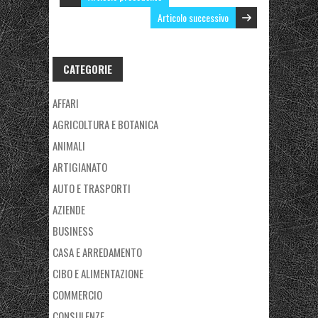
Articolo successivo
CATEGORIE
AFFARI
AGRICOLTURA E BOTANICA
ANIMALI
ARTIGIANATO
AUTO E TRASPORTI
AZIENDE
BUSINESS
CASA E ARREDAMENTO
CIBO E ALIMENTAZIONE
COMMERCIO
CONSULENZE