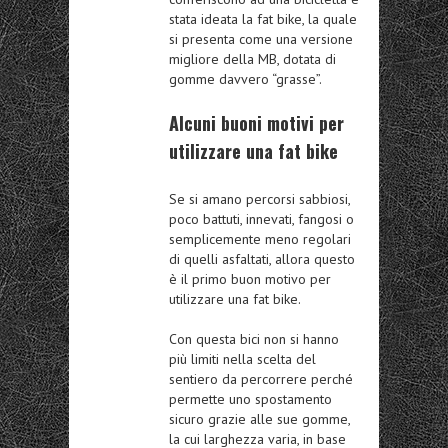
stata ideata la fat bike, la quale
si presenta come una versione
migliore della MB, dotata di
gomme davvero “grasse”.
Alcuni buoni motivi per
utilizzare una fat bike
Se si amano percorsi sabbiosi,
poco battuti, innevati, fangosi o
semplicemente meno regolari
di quelli asfaltati, allora questo
è il primo buon motivo per
utilizzare una fat bike.
Con questa bici non si hanno
più limiti nella scelta del
sentiero da percorrere perché
permette uno spostamento
sicuro grazie alle sue gomme,
la cui larghezza varia, in base