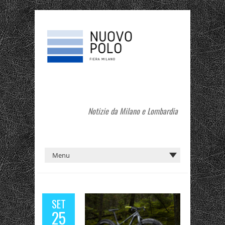
Notizie da Milano e Lombardia
SET
25