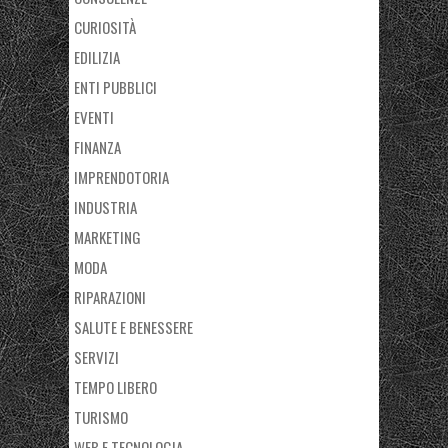
CURIOSITÀ
EDILIZIA
ENTI PUBBLICI
EVENTI
FINANZA
IMPRENDOTORIA
INDUSTRIA
MARKETING
MODA
RIPARAZIONI
SALUTE E BENESSERE
SERVIZI
TEMPO LIBERO
TURISMO
WEB E TECNOLOGIA