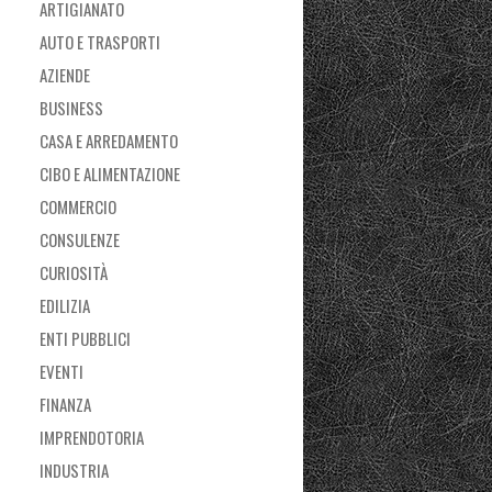
ARTIGIANATO
AUTO E TRASPORTI
AZIENDE
BUSINESS
CASA E ARREDAMENTO
CIBO E ALIMENTAZIONE
COMMERCIO
CONSULENZE
CURIOSITÀ
EDILIZIA
ENTI PUBBLICI
EVENTI
FINANZA
IMPRENDOTORIA
INDUSTRIA