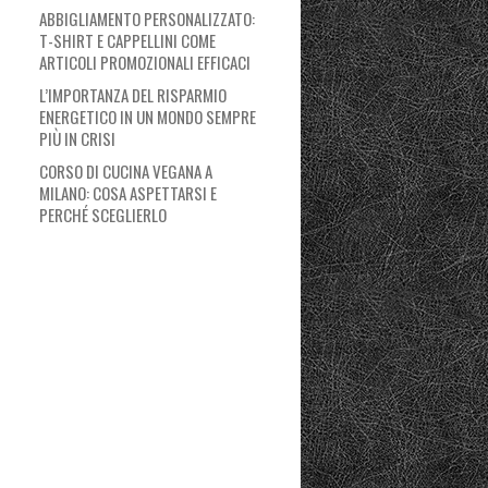
ABBIGLIAMENTO PERSONALIZZATO:
T-SHIRT E CAPPELLINI COME
ARTICOLI PROMOZIONALI EFFICACI
L’IMPORTANZA DEL RISPARMIO
ENERGETICO IN UN MONDO SEMPRE
PIÙ IN CRISI
CORSO DI CUCINA VEGANA A
MILANO: COSA ASPETTARSI E
PERCHÉ SCEGLIERLO