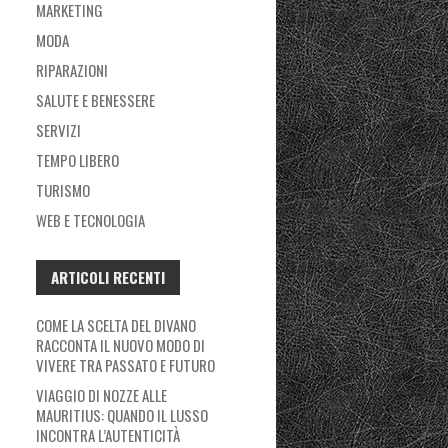
MARKETING
MODA
RIPARAZIONI
SALUTE E BENESSERE
SERVIZI
TEMPO LIBERO
TURISMO
WEB E TECNOLOGIA
ARTICOLI RECENTI
COME LA SCELTA DEL DIVANO
RACCONTA IL NUOVO MODO DI
VIVERE TRA PASSATO E FUTURO
VIAGGIO DI NOZZE ALLE
MAURITIUS: QUANDO IL LUSSO
INCONTRA L’AUTENTICITÀ