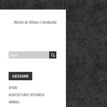
Notizie da Milano e Lombardia
RICERCA
PER:
CATEGORIE
AFFARI
AGRICOLTURA E BOTANICA
ANIMALI