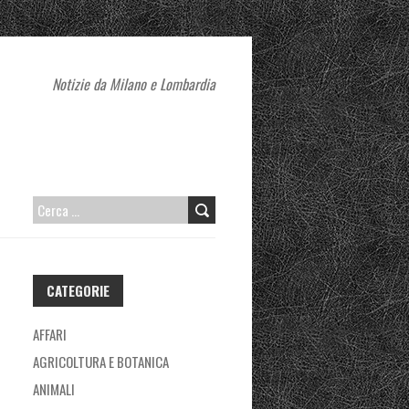
Notizie da Milano e Lombardia
RICERCA
PER:
CATEGORIE
AFFARI
AGRICOLTURA E BOTANICA
ANIMALI