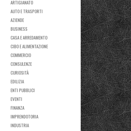
ARTIGIANATO
AUTO E TRASPORTI
AZIENDE
BUSINESS
CASA E ARREDAMENTO
CIBO E ALIMENTAZIONE
COMMERCIO
CONSULENZE
CURIOSITÀ
EDILIZIA
ENTI PUBBLICI
EVENTI
FINANZA
IMPRENDOTORIA
INDUSTRIA