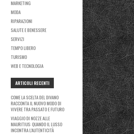
MARKETING
MODA
RIPARAZIONI
SALUTE E BENESSERE
SERVIZI
TEMPO LIBERO
TURISMO
WEB E TECNOLOGIA
ARTICOLI RECENTI
COME LA SCELTA DEL DIVANO
RACCONTA IL NUOVO MODO DI
VIVERE TRA PASSATO E FUTURO
VIAGGIO DI NOZZE ALLE
MAURITIUS: QUANDO IL LUSSO
INCONTRA L’AUTENTICITÀ