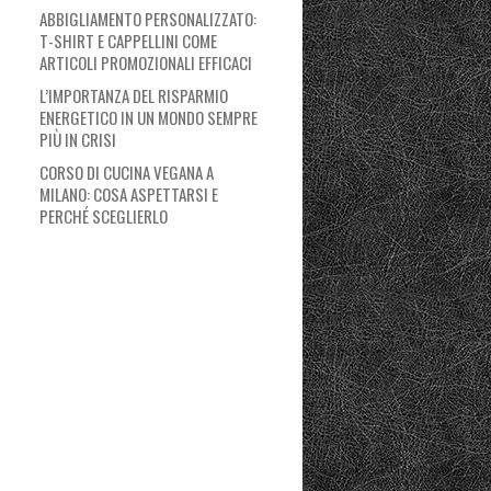
ABBIGLIAMENTO PERSONALIZZATO:
T-SHIRT E CAPPELLINI COME
ARTICOLI PROMOZIONALI EFFICACI
L’IMPORTANZA DEL RISPARMIO
ENERGETICO IN UN MONDO SEMPRE
PIÙ IN CRISI
CORSO DI CUCINA VEGANA A
MILANO: COSA ASPETTARSI E
PERCHÉ SCEGLIERLO