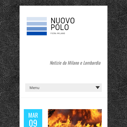
Notizie da Milano e Lombardia
MAR
09