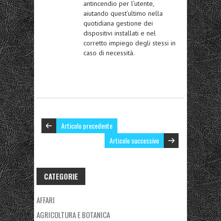
antincendio per l’utente,
aiutando quest’ultimo nella
quotidiana gestione dei
dispositivi installati e nel
corretto impiego degli stessi in
caso di necessità.
Articolo precedente
Articolo successivo
CATEGORIE
AFFARI
AGRICOLTURA E BOTANICA