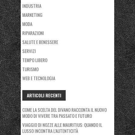
INDUSTRIA
MARKETING
MODA
RIPARAZIONI
SALUTE E BENESSERE
SERVIZI
TEMPO LIBERO
TURISMO
WEB E TECNOLOGIA
ARTICOLI RECENTI
COME LA SCELTA DEL DIVANO RACCONTA IL NUOVO
MODO DI VIVERE TRA PASSATO E FUTURO
VIAGGIO DI NOZZE ALLE MAURITIUS: QUANDO IL
LUSSO INCONTRA L’AUTENTICITÀ