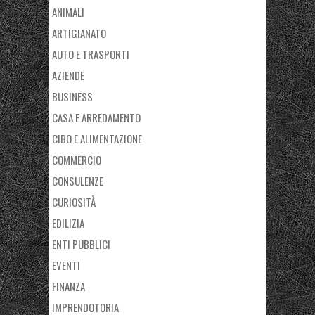
ANIMALI
ARTIGIANATO
AUTO E TRASPORTI
AZIENDE
BUSINESS
CASA E ARREDAMENTO
CIBO E ALIMENTAZIONE
COMMERCIO
CONSULENZE
CURIOSITÀ
EDILIZIA
ENTI PUBBLICI
EVENTI
FINANZA
IMPRENDOTORIA