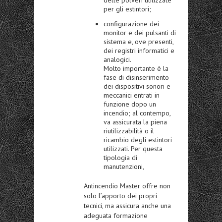
per gli estintori;
configurazione dei
monitor e dei pulsanti di
sistema e, ove presenti,
dei registri informatici e
analogici.
Molto importante è la
fase di disinserimento
dei dispositivi sonori e
meccanici entrati in
funzione dopo un
incendio; al contempo,
va assicurata la piena
riutilizzabilità o il
ricambio degli estintori
utilizzati. Per questa
tipologia di
manutenzioni,
Antincendio Master offre non
solo l’apporto dei propri
tecnici, ma assicura anche una
adeguata formazione