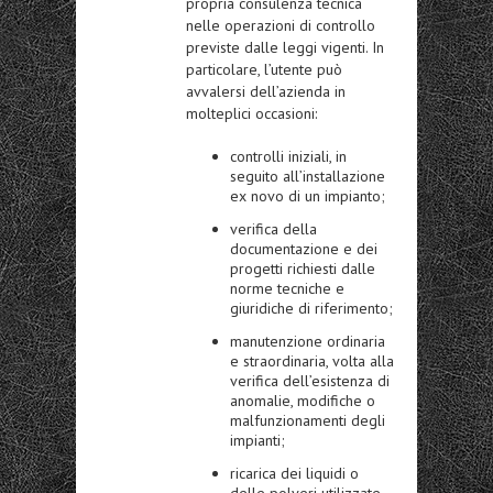
propria consulenza tecnica
nelle operazioni di controllo
previste dalle leggi vigenti. In
particolare, l’utente può
avvalersi dell’azienda in
molteplici occasioni:
controlli iniziali, in
seguito all’installazione
ex novo di un impianto;
verifica della
documentazione e dei
progetti richiesti dalle
norme tecniche e
giuridiche di riferimento;
manutenzione ordinaria
e straordinaria, volta alla
verifica dell’esistenza di
anomalie, modifiche o
malfunzionamenti degli
impianti;
ricarica dei liquidi o
delle polveri utilizzate