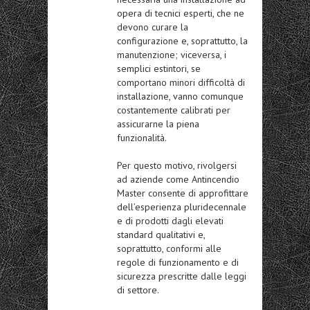
opera di tecnici esperti, che ne
devono curare la
configurazione e, soprattutto, la
manutenzione; viceversa, i
semplici estintori, se
comportano minori difficoltà di
installazione, vanno comunque
costantemente calibrati per
assicurarne la piena
funzionalità.
Per questo motivo, rivolgersi
ad aziende come Antincendio
Master consente di approfittare
dell’esperienza pluridecennale
e di prodotti dagli elevati
standard qualitativi e,
soprattutto, conformi alle
regole di funzionamento e di
sicurezza prescritte dalle leggi
di settore.