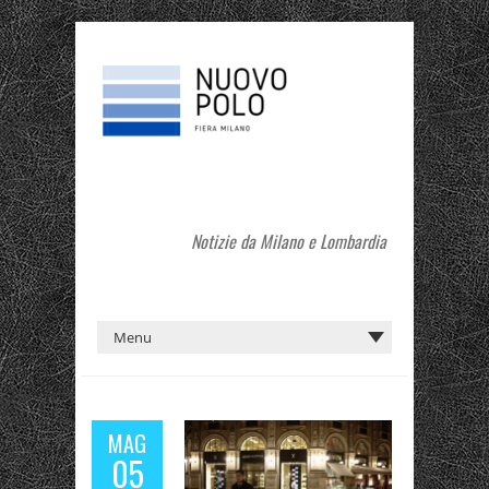
Notizie da Milano e Lombardia
MAG
05