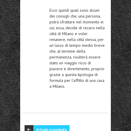
Ecco quindi quali sono alcuni
dei consigli che, una persona,
potrà sfruttare nel momento in
cui, essa, decide di recarsi nella
città di Milano e voler
rimanere, nella città stessa, per
un lasso di tempo medio breve
che, al termine della
permanenza, risulterà essere
stato un viaggio ricco di
piacere e divertimento, proprio
grazie a questa tipologia di
formula per l’affitto di una casa
a Milano.
Articolo precedente