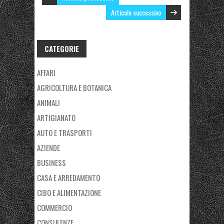
Articolo successivo
CATEGORIE
AFFARI
AGRICOLTURA E BOTANICA
ANIMALI
ARTIGIANATO
AUTO E TRASPORTI
AZIENDE
BUSINESS
CASA E ARREDAMENTO
CIBO E ALIMENTAZIONE
COMMERCIO
CONSULENZE