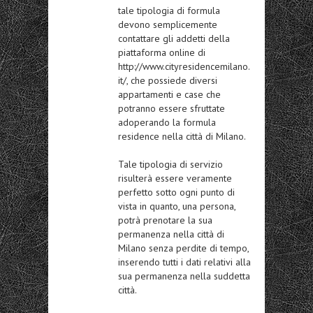
tale tipologia di formula
devono semplicemente
contattare gli addetti della
piattaforma online di
http://www.cityresidencemilano.
it/, che possiede diversi
appartamenti e case che
potranno essere sfruttate
adoperando la formula
residence nella città di Milano.
Tale tipologia di servizio
risulterà essere veramente
perfetto sotto ogni punto di
vista in quanto, una persona,
potrà prenotare la sua
permanenza nella città di
Milano senza perdite di tempo,
inserendo tutti i dati relativi alla
sua permanenza nella suddetta
città.