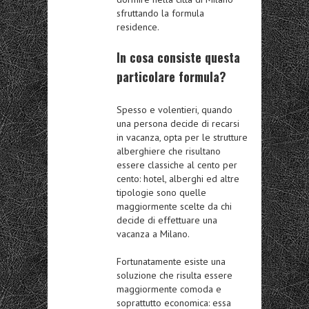
sfruttando la formula
residence.
In cosa consiste questa
particolare formula?
Spesso e volentieri, quando
una persona decide di recarsi
in vacanza, opta per le strutture
alberghiere che risultano
essere classiche al cento per
cento: hotel, alberghi ed altre
tipologie sono quelle
maggiormente scelte da chi
decide di effettuare una
vacanza a Milano.
Fortunatamente esiste una
soluzione che risulta essere
maggiormente comoda e
soprattutto economica: essa