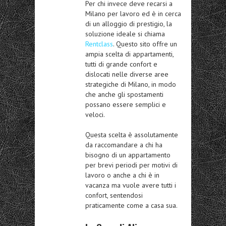
Per chi invece deve recarsi a
Milano per lavoro ed è in cerca
di un alloggio di prestigio, la
soluzione ideale si chiama
Rentclass
. Questo sito offre un
ampia scelta di appartamenti,
tutti di grande confort e
dislocati nelle diverse aree
strategiche di Milano, in modo
che anche gli spostamenti
possano essere semplici e
veloci.
Questa scelta è assolutamente
da raccomandare a chi ha
bisogno di un appartamento
per brevi periodi per motivi di
lavoro o anche a chi è in
vacanza ma vuole avere tutti i
confort, sentendosi
praticamente come a casa sua.