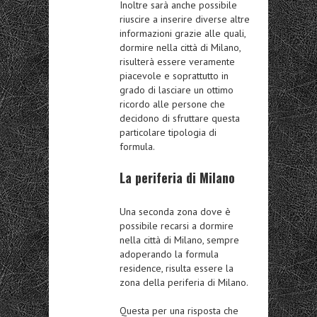
Inoltre sarà anche possibile
riuscire a inserire diverse altre
informazioni grazie alle quali,
dormire nella città di Milano,
risulterà essere veramente
piacevole e soprattutto in
grado di lasciare un ottimo
ricordo alle persone che
decidono di sfruttare questa
particolare tipologia di
formula.
La periferia di Milano
Una seconda zona dove è
possibile recarsi a dormire
nella città di Milano, sempre
adoperando la formula
residence, risulta essere la
zona della periferia di Milano.
Questa per una risposta che