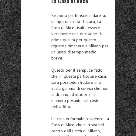
La Casa di Alice
Se poi si preferisce andare su
un tipo di scelta classica, La
Casa di Alice risulta essere
veramente una decisione di
prima qualità per quanto
riguarda rimanere a Milano per
un lasso di tempo medio
breve.
Questo per il semplice fatto
che, in questa particolare casa,
sarà possibile sfruttare una
vasta gamma di servizi che non
andranno ad incidere, in
maniera pesante, sul costo
dell’affitto.
La casa in formula residence La
Casa di Alice, che si trova nel
centro della città di Milano,