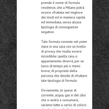
prende il nome di formula
residence, che a Milano potrà
essere sfruttata nel migliore
dei modi ed in maniera rapida
ed immediata, senza alcuna
tipologia di conseguenze
negative.
Tale formula consiste nel poter
stare in una casa con un livello
di privacy che risulta essere
incredibile: quella casa o
appartamento diverrà, per un
lasso di tempo più o meno
breve, di proprietà della
persona che decide di sfruttare
tale tipologia di formula.
Ovviamente, le spese di
corrente, acqua, gas e del cibo
che si andrà a consumare,
saranno tutte a carico di coloro