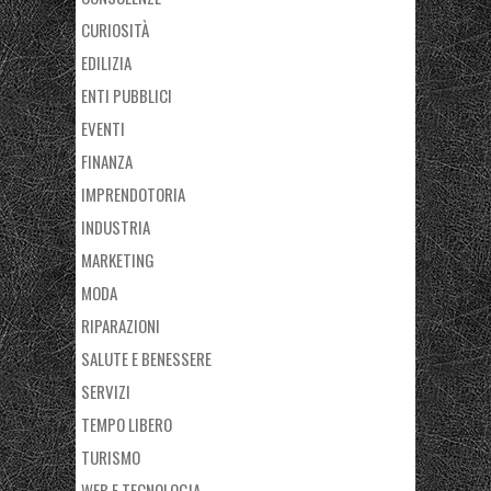
CURIOSITÀ
EDILIZIA
ENTI PUBBLICI
EVENTI
FINANZA
IMPRENDOTORIA
INDUSTRIA
MARKETING
MODA
RIPARAZIONI
SALUTE E BENESSERE
SERVIZI
TEMPO LIBERO
TURISMO
WEB E TECNOLOGIA