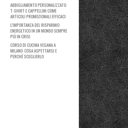
ABBIGLIAMENTO PERSONALIZZATO:
T-SHIRT E CAPPELLINI COME
ARTICOLI PROMOZIONALI EFFICACI
L’IMPORTANZA DEL RISPARMIO
ENERGETICO IN UN MONDO SEMPRE
PIÙ IN CRISI
CORSO DI CUCINA VEGANA A
MILANO: COSA ASPETTARSI E
PERCHÉ SCEGLIERLO