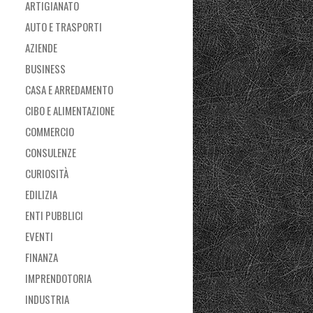
ARTIGIANATO
AUTO E TRASPORTI
AZIENDE
BUSINESS
CASA E ARREDAMENTO
CIBO E ALIMENTAZIONE
COMMERCIO
CONSULENZE
CURIOSITÀ
EDILIZIA
ENTI PUBBLICI
EVENTI
FINANZA
IMPRENDOTORIA
INDUSTRIA