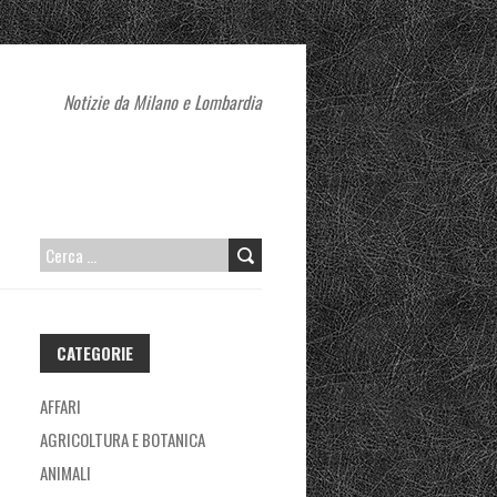
Notizie da Milano e Lombardia
RICERCA
PER:
CATEGORIE
AFFARI
AGRICOLTURA E BOTANICA
ANIMALI