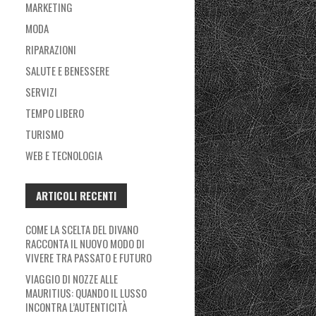
MARKETING
MODA
RIPARAZIONI
SALUTE E BENESSERE
SERVIZI
TEMPO LIBERO
TURISMO
WEB E TECNOLOGIA
ARTICOLI RECENTI
COME LA SCELTA DEL DIVANO
RACCONTA IL NUOVO MODO DI
VIVERE TRA PASSATO E FUTURO
VIAGGIO DI NOZZE ALLE
MAURITIUS: QUANDO IL LUSSO
INCONTRA L’AUTENTICITÀ