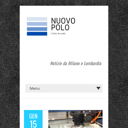
Notizie da Milano e Lombardia
GEN
15