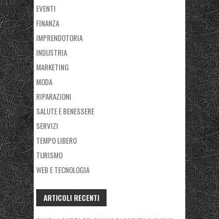
EVENTI
FINANZA
IMPRENDOTORIA
INDUSTRIA
MARKETING
MODA
RIPARAZIONI
SALUTE E BENESSERE
SERVIZI
TEMPO LIBERO
TURISMO
WEB E TECNOLOGIA
ARTICOLI RECENTI