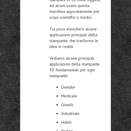
ed alcuni usano questa
macchina appositamente per
scopi scientifici o medici.
Tra poco elencherò alcune
applicazioni principali della
stampante, che trasforma le
idee in realtà.
Vediamo alcune principali
applicazioni della stampante
3D fondamentali per ogni
stampante.
Dentale
Medicale
Gioielli
Industriale
Hobbi
Protesi