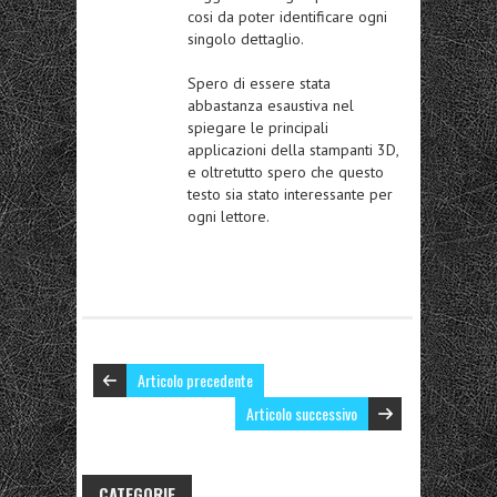
cosi da poter identificare ogni
singolo dettaglio.
Spero di essere stata
abbastanza esaustiva nel
spiegare le principali
applicazioni della stampanti 3D,
e oltretutto spero che questo
testo sia stato interessante per
ogni lettore.
Articolo precedente
Articolo successivo
CATEGORIE