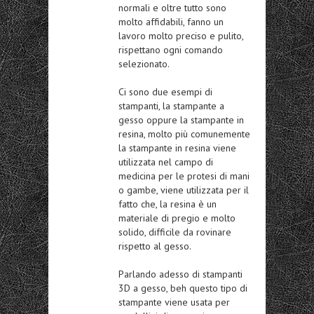
normali e oltre tutto sono
molto affidabili, fanno un
lavoro molto preciso e pulito,
rispettano ogni comando
selezionato.
Ci sono due esempi di
stampanti, la stampante a
gesso oppure la stampante in
resina, molto più comunemente
la stampante in resina viene
utilizzata nel campo di
medicina per le protesi di mani
o gambe, viene utilizzata per il
fatto che, la resina è un
materiale di pregio e molto
solido, difficile da rovinare
rispetto al gesso.
Parlando adesso di stampanti
3D a gesso, beh questo tipo di
stampante viene usata per