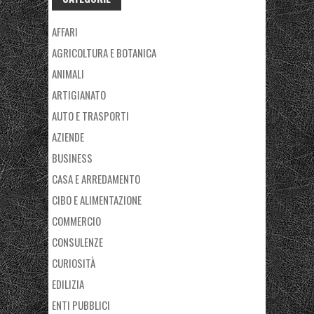
AFFARI
AGRICOLTURA E BOTANICA
ANIMALI
ARTIGIANATO
AUTO E TRASPORTI
AZIENDE
BUSINESS
CASA E ARREDAMENTO
CIBO E ALIMENTAZIONE
COMMERCIO
CONSULENZE
CURIOSITÀ
EDILIZIA
ENTI PUBBLICI