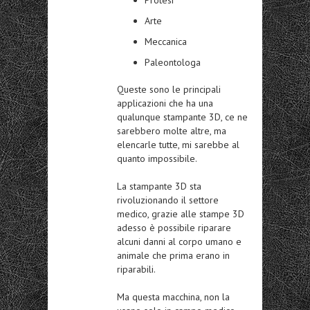
Arte
Meccanica
Paleontologa
Queste sono le principali
applicazioni che ha una
qualunque stampante 3D, ce ne
sarebbero molte altre, ma
elencarle tutte, mi sarebbe al
quanto impossibile.
La stampante 3D sta
rivoluzionando il settore
medico, grazie alle stampe 3D
adesso è possibile riparare
alcuni danni al corpo umano e
animale che prima erano in
riparabili.
Ma questa macchina, non la