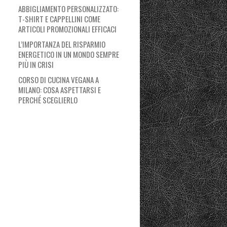
ABBIGLIAMENTO PERSONALIZZATO:
T-SHIRT E CAPPELLINI COME
ARTICOLI PROMOZIONALI EFFICACI
L’IMPORTANZA DEL RISPARMIO
ENERGETICO IN UN MONDO SEMPRE
PIÙ IN CRISI
CORSO DI CUCINA VEGANA A
MILANO: COSA ASPETTARSI E
PERCHÉ SCEGLIERLO