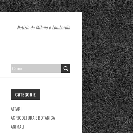
Notizie da Milano e Lombardia
RICERCA
PER:
CATEGORIE
AFFARI
AGRICOLTURA E BOTANICA
ANIMALI