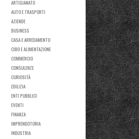
ARTIGIANATO
AUTO E TRASPORTI
AZIENDE
BUSINESS
CASA E ARREDAMENTO
CIBO E ALIMENTAZIONE
COMMERCIO
CONSULENZE
CURIOSITÀ
EDILIZIA
ENTI PUBBLICI
EVENTI
FINANZA
IMPRENDOTORIA
INDUSTRIA