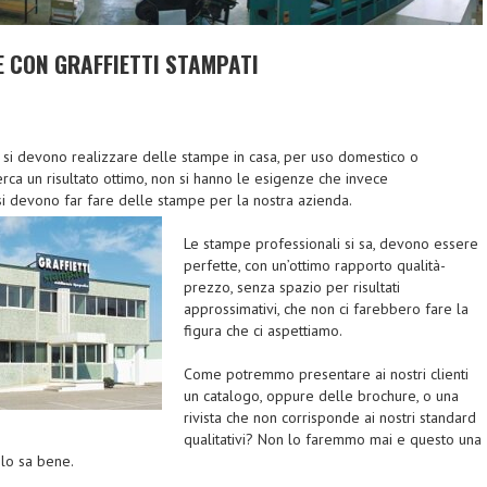
 CON GRAFFIETTI STAMPATI
si devono realizzare delle stampe in casa, per uso domestico o
erca un risultato ottimo, non si hanno le esigenze che invece
 devono far fare delle stampe per la nostra azienda.
Le stampe professionali si sa, devono essere
perfette, con un’ottimo rapporto qualità-
prezzo, senza spazio per risultati
approssimativi, che non ci farebbero fare la
figura che ci aspettiamo.
Come potremmo presentare ai nostri clienti
un catalogo, oppure delle brochure, o una
rivista che non corrisponde ai nostri standard
qualitativi? Non lo faremmo mai e questo una
 lo sa bene.