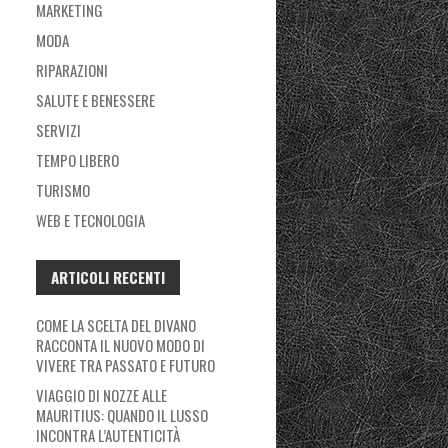
MARKETING
MODA
RIPARAZIONI
SALUTE E BENESSERE
SERVIZI
TEMPO LIBERO
TURISMO
WEB E TECNOLOGIA
ARTICOLI RECENTI
COME LA SCELTA DEL DIVANO
RACCONTA IL NUOVO MODO DI
VIVERE TRA PASSATO E FUTURO
VIAGGIO DI NOZZE ALLE
MAURITIUS: QUANDO IL LUSSO
INCONTRA L’AUTENTICITÀ