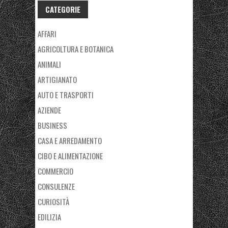
CATEGORIE
AFFARI
AGRICOLTURA E BOTANICA
ANIMALI
ARTIGIANATO
AUTO E TRASPORTI
AZIENDE
BUSINESS
CASA E ARREDAMENTO
CIBO E ALIMENTAZIONE
COMMERCIO
CONSULENZE
CURIOSITÀ
EDILIZIA