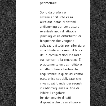
perimetrale.
Sono da preferire i
sistemi
antifurto casa
wireless
dotati di sistemi
antijamming per contrastare
eventuali rischi di attacchi
jamming, ossia disturbatori di
frequenze che vengono
utilizzati dai ladri per silenziare
un antifurto attraverso il blocco
delle comunicazioni via radio
tra i sensori e la centralina. E’
praticamente un trasmettitore
ad alta potenza facilmente
acquistabile in qualsiasi centro
elettronico specializzato, che
invia su più bande dei segnali
in radiofrequenza al fine di
inibire il regolare
funzionamento di tutti i
dispositivi che trasmettono e