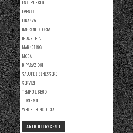
ENTI PUBBLICI
EVENTI
FINANZA
IMPRENDOTORIA
INDUSTRIA
MARKETING
MODA
RIPARAZIONI
SALUTE E BENESSERE
SERVIZI
TEMPO LIBERO
TURISMO
WEB E TECNOLOGIA
ARTICOLI RECENTI