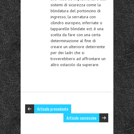
sistemi di sicurezza come la
blindatura del portoncino di
ingresso, la serratura con
cilindro europeo, inferriate o
tapparelle blindate ect. è una
scelta da fare con una certa
determinazione al fine di
creare un ulteriore deterrente
per dei ladri che si
troverebbero ad affrontare un
altro ostacolo da superare.
Articolo precedente
Articolo successivo