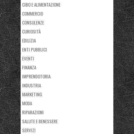
CIBO E ALIMENTAZIONE
COMMERCIO
CONSULENZE
CURIOSITÀ
EDILIZIA
ENTI PUBBLICI
EVENTI
FINANZA
IMPRENDOTORIA
INDUSTRIA
MARKETING
MODA
RIPARAZIONI
SALUTE E BENESSERE
SERVIZI