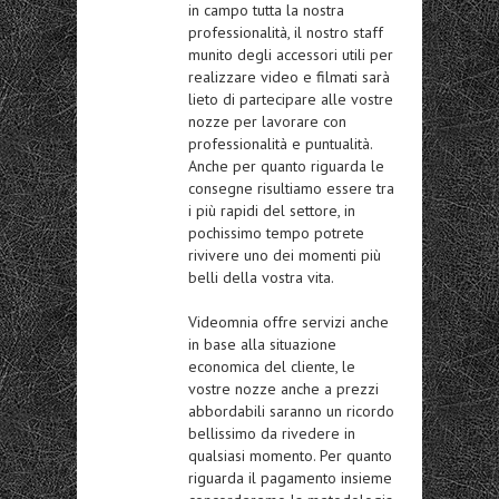
in campo tutta la nostra
professionalità, il nostro staff
munito degli accessori utili per
realizzare video e filmati sarà
lieto di partecipare alle vostre
nozze per lavorare con
professionalità e puntualità.
Anche per quanto riguarda le
consegne risultiamo essere tra
i più rapidi del settore, in
pochissimo tempo potrete
rivivere uno dei momenti più
belli della vostra vita.
Videomnia offre servizi anche
in base alla situazione
economica del cliente, le
vostre nozze anche a prezzi
abbordabili saranno un ricordo
bellissimo da rivedere in
qualsiasi momento. Per quanto
riguarda il pagamento insieme