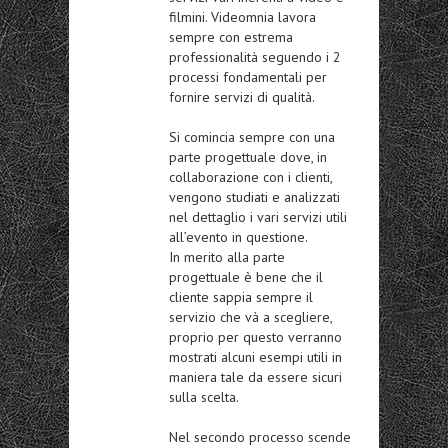
filmini. Videomnia lavora
sempre con estrema
professionalità seguendo i 2
processi fondamentali per
fornire servizi di qualità.
Si comincia sempre con una
parte progettuale dove, in
collaborazione con i clienti,
vengono studiati e analizzati
nel dettaglio i vari servizi utili
all’evento in questione.
In merito alla parte
progettuale è bene che il
cliente sappia sempre il
servizio che và a scegliere,
proprio per questo verranno
mostrati alcuni esempi utili in
maniera tale da essere sicuri
sulla scelta.
Nel secondo processo scende