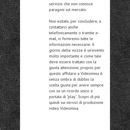
servizio che non conosce
paragoni sul mercato.
Non esitate, per concludere, a
contattarci anche
telefonicamente o tramite e-
mail, vi forniremo tutte le
informazioni necessarie. Il
giorno delle nozze è un’evento
molto importante e come tale
deve essere trattato con la
giusta attenzione, proprio per
questo affidarsi a Videomnia è
senza ombra di dubbio la
scelta giusta per avere sempre
con se un ricordo unico a
portata di “play”. Scopri di più
quindi sui servizi di produzione
video Videomnia.