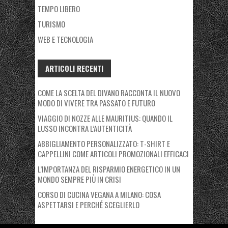
TEMPO LIBERO
TURISMO
WEB E TECNOLOGIA
ARTICOLI RECENTI
COME LA SCELTA DEL DIVANO RACCONTA IL NUOVO
MODO DI VIVERE TRA PASSATO E FUTURO
VIAGGIO DI NOZZE ALLE MAURITIUS: QUANDO IL
LUSSO INCONTRA L’AUTENTICITÀ
ABBIGLIAMENTO PERSONALIZZATO: T-SHIRT E
CAPPELLINI COME ARTICOLI PROMOZIONALI EFFICACI
L’IMPORTANZA DEL RISPARMIO ENERGETICO IN UN
MONDO SEMPRE PIÙ IN CRISI
CORSO DI CUCINA VEGANA A MILANO: COSA
ASPETTARSI E PERCHÉ SCEGLIERLO