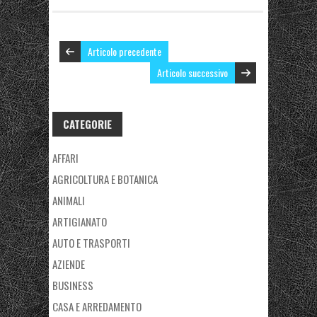
Articolo precedente
Articolo successivo
CATEGORIE
AFFARI
AGRICOLTURA E BOTANICA
ANIMALI
ARTIGIANATO
AUTO E TRASPORTI
AZIENDE
BUSINESS
CASA E ARREDAMENTO