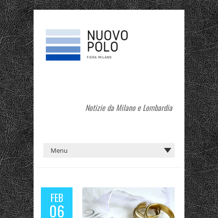
Notizie da Milano e Lombardia
FEB
06