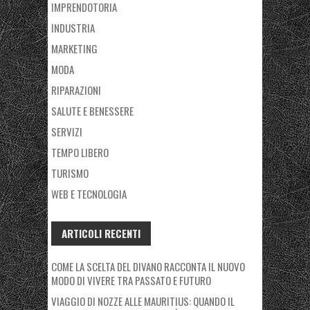
IMPRENDOTORIA
INDUSTRIA
MARKETING
MODA
RIPARAZIONI
SALUTE E BENESSERE
SERVIZI
TEMPO LIBERO
TURISMO
WEB E TECNOLOGIA
ARTICOLI RECENTI
COME LA SCELTA DEL DIVANO RACCONTA IL NUOVO
MODO DI VIVERE TRA PASSATO E FUTURO
VIAGGIO DI NOZZE ALLE MAURITIUS: QUANDO IL