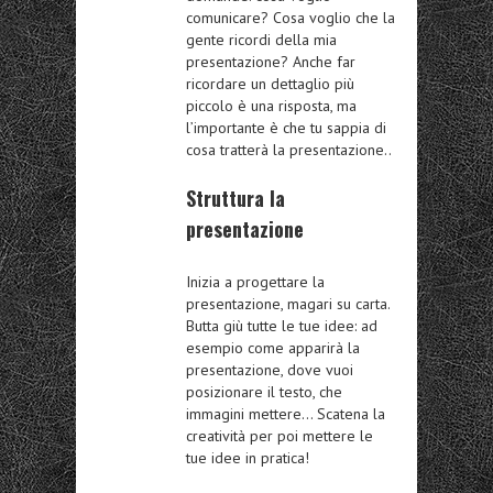
comunicare?
Cosa voglio che la
gente ricordi della mia
presentazione?
Anche far
ricordare un dettaglio più
piccolo è una risposta, ma
l’importante è che tu sappia di
cosa tratterà la presentazione..
Struttura la
presentazione
Inizia a progettare la
presentazione, magari su carta.
Butta giù tutte le tue idee: ad
esempio come apparirà la
presentazione, dove vuoi
posizionare il testo, che
immagini mettere… Scatena la
creatività per poi mettere le
tue idee in pratica!