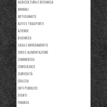
AGRICOLTURA E BOTANICA
ANIMALI
ARTIGIANATO
AUTO E TRASPORTI
AZIENDE
BUSINESS
CASA E ARREDAMENTO
CIBO E ALIMENTAZIONE
COMMERCIO
CONSULENZE
CURIOSITÀ
EDILIZIA
ENTI PUBBLICI
EVENTI
FINANZA