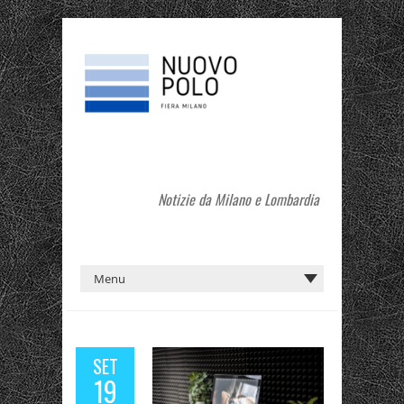
Notizie da Milano e Lombardia
SET
19