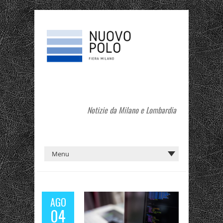
Notizie da Milano e Lombardia
AGO
04