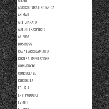
AGRICOLTURA E BOTANICA
ANIMALI
ARTIGIANATO
AUTO E TRASPORTI
AZIENDE
BUSINESS
CASA E ARREDAMENTO
CIBO E ALIMENTAZIONE
COMMERCIO
CONSULENZE
CURIOSITÀ
EDILIZIA
ENTI PUBBLICI
EVENTI