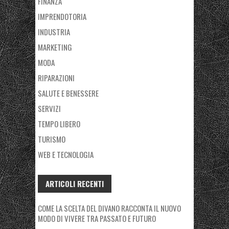
FINANZA
IMPRENDOTORIA
INDUSTRIA
MARKETING
MODA
RIPARAZIONI
SALUTE E BENESSERE
SERVIZI
TEMPO LIBERO
TURISMO
WEB E TECNOLOGIA
ARTICOLI RECENTI
COME LA SCELTA DEL DIVANO RACCONTA IL NUOVO
MODO DI VIVERE TRA PASSATO E FUTURO