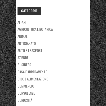
CATEGORIE
AFFARI
AGRICOLTURA E BOTANICA
ANIMALI
ARTIGIANATO
AUTO E TRASPORTI
AZIENDE
BUSINESS
CASA E ARREDAMENTO
CIBO E ALIMENTAZIONE
COMMERCIO
CONSULENZE
CURIOSITÀ