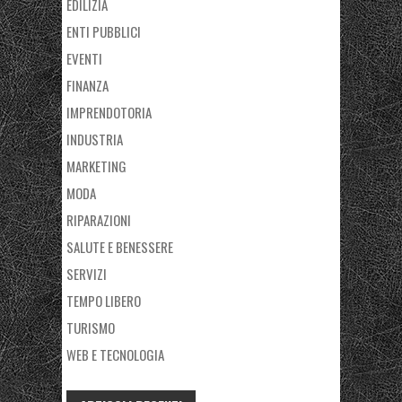
EDILIZIA
ENTI PUBBLICI
EVENTI
FINANZA
IMPRENDOTORIA
INDUSTRIA
MARKETING
MODA
RIPARAZIONI
SALUTE E BENESSERE
SERVIZI
TEMPO LIBERO
TURISMO
WEB E TECNOLOGIA