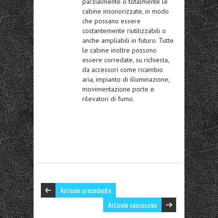
parzialmente o totalmente le
cabine insonorizzate, in modo
che possano essere
costantemente riutilizzabili o
anche ampliabili in futuro. Tutte
le cabine inoltre possono
essere corredate, su richiesta,
da accessori come ricambio
aria, impianto di illuminazione,
movimentazione porte e
rilevatori di fumo.
Articolo precedente
Articolo successivo