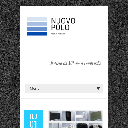
Notizie da Milano e Lombardia
FEB
01