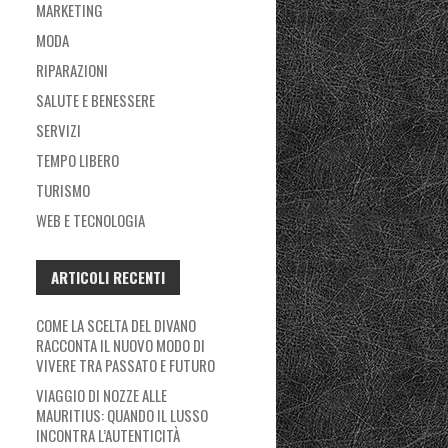
MARKETING
MODA
RIPARAZIONI
SALUTE E BENESSERE
SERVIZI
TEMPO LIBERO
TURISMO
WEB E TECNOLOGIA
ARTICOLI RECENTI
COME LA SCELTA DEL DIVANO
RACCONTA IL NUOVO MODO DI
VIVERE TRA PASSATO E FUTURO
VIAGGIO DI NOZZE ALLE
MAURITIUS: QUANDO IL LUSSO
INCONTRA L’AUTENTICITÀ