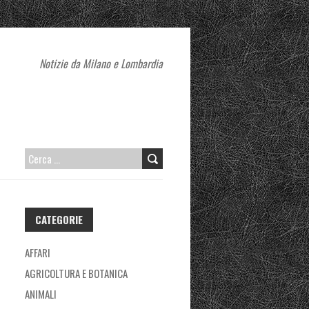
Notizie da Milano e Lombardia
RICERCA
PER:
CATEGORIE
AFFARI
AGRICOLTURA E BOTANICA
ANIMALI