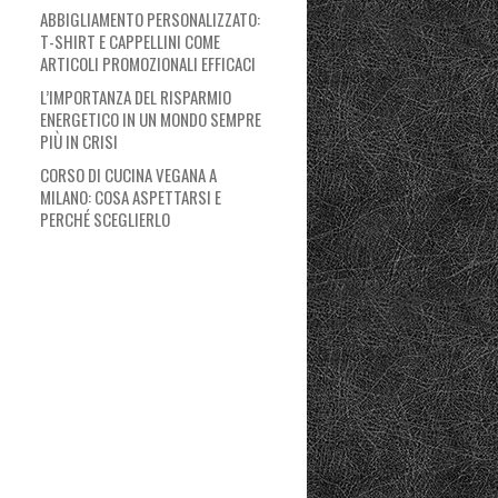
ABBIGLIAMENTO PERSONALIZZATO:
T-SHIRT E CAPPELLINI COME
ARTICOLI PROMOZIONALI EFFICACI
L’IMPORTANZA DEL RISPARMIO
ENERGETICO IN UN MONDO SEMPRE
PIÙ IN CRISI
CORSO DI CUCINA VEGANA A
MILANO: COSA ASPETTARSI E
PERCHÉ SCEGLIERLO