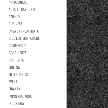
ARTIGIANATO
AUTO E TRASPORTI
AZIENDE
BUSINESS
CASA E ARREDAMENTO
CIBO E ALIMENTAZIONE
COMMERCIO
CONSULENZE
CURIOSITÀ
EDILIZIA
ENTI PUBBLICI
EVENTI
FINANZA
IMPRENDOTORIA
INDUSTRIA