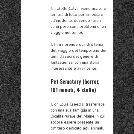
Il fratello Calvin viene ucciso e
lei farà di tutto per rimediare
all’incidente, dovendo fare i
conti però con i problemi di un
viaggio nel tempo.
Il film riprende quindi il tema
del viaggio del tempo, uno dei
temi classici del genere di
fantascienza, con una storia
interessante e avvincente.
Pet Sematary (horror,
101 minuti, 4 stelle)
Il dr. Louis Creed si trasferisce
con una sua famiglia in una
località rurale del Maine in cui
scopre essere presente un
cimitero dedicato agli animali.