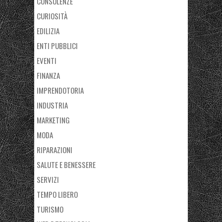
CONSULENZE
CURIOSITÀ
EDILIZIA
ENTI PUBBLICI
EVENTI
FINANZA
IMPRENDOTORIA
INDUSTRIA
MARKETING
MODA
RIPARAZIONI
SALUTE E BENESSERE
SERVIZI
TEMPO LIBERO
TURISMO