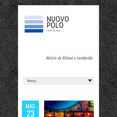
Notizie da Milano e Lombardia
MAG
23