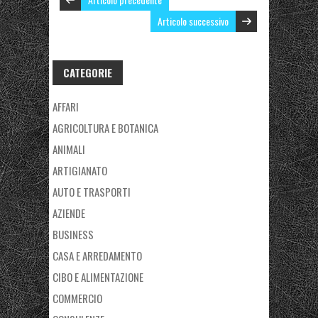
Articolo successivo
CATEGORIE
AFFARI
AGRICOLTURA E BOTANICA
ANIMALI
ARTIGIANATO
AUTO E TRASPORTI
AZIENDE
BUSINESS
CASA E ARREDAMENTO
CIBO E ALIMENTAZIONE
COMMERCIO