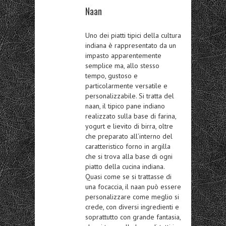
Naan
Uno dei
piatti tipici della cultura
indiana
è rappresentato da un
impasto apparentemente
semplice ma, allo stesso
tempo, gustoso e
particolarmente versatile e
personalizzabile. Si tratta del
naan, il tipico pane indiano
realizzato sulla base di farina,
yogurt e lievito di birra, oltre
che preparato all’interno del
caratteristico forno in argilla
che si trova alla base di ogni
piatto della cucina indiana.
Quasi come se si trattasse di
una focaccia, il naan può essere
personalizzare come meglio si
crede, con diversi ingredienti e
soprattutto con grande fantasia,