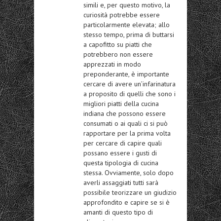
simili e, per questo motivo, la
curiosità potrebbe essere
particolarmente elevata; allo
stesso tempo, prima di buttarsi
a capofitto su piatti che
potrebbero non essere
apprezzati in modo
preponderante, è importante
cercare di avere un’infarinatura
a proposito di quelli che sono i
migliori piatti della cucina
indiana che possono essere
consumati o ai quali ci si può
rapportare per la prima volta
per cercare di capire quali
possano essere i gusti di
questa tipologia di cucina
stessa. Ovviamente, solo dopo
averli assaggiati tutti sarà
possibile teorizzare un giudizio
approfondito e capire se si è
amanti di questo tipo di