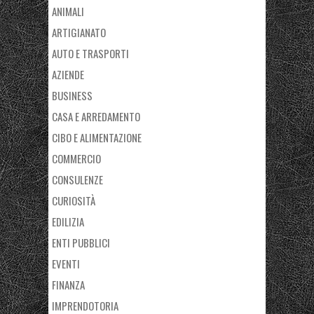
ANIMALI
ARTIGIANATO
AUTO E TRASPORTI
AZIENDE
BUSINESS
CASA E ARREDAMENTO
CIBO E ALIMENTAZIONE
COMMERCIO
CONSULENZE
CURIOSITÀ
EDILIZIA
ENTI PUBBLICI
EVENTI
FINANZA
IMPRENDOTORIA