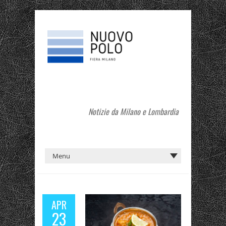
Notizie da Milano e Lombardia
APR
23