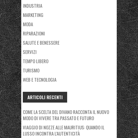
INDUSTRIA
MARKETING
MODA
RIPARAZIONI
SALUTE E BENESSERE
SERVIZI
TEMPO LIBERO
TURISMO
WEB E TECNOLOGIA
ARTICOLI RECENTI
COME LA SCELTA DEL DIVANO RACCONTA IL NUOVO
MODO DI VIVERE TRA PASSATO E FUTURO
VIAGGIO DI NOZZE ALLE MAURITIUS: QUANDO IL
LUSSO INCONTRA L’AUTENTICITÀ