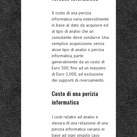
Il costo di una perizia
informatica varia notevolmente
in base al dato da acquisire ed
al tipo di analisi che un
consulente deve condurre. Una
semplice acquisizione, senza
alcun tipo di analisi o perizia
informatica, parte
generalmente da un costo di
Euro 500, fino ad un massimo
di Euro 1.000, ad esclusione
dei supporti di riversamento.
Costo di una perizia
informatica
I costi relativi ad analisi e
stesura di una relazione di una
perizia informatica variano in
base ad ogni singolo caso