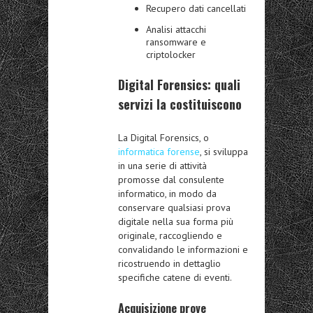
Recupero dati cancellati
Analisi attacchi
ransomware e
criptolocker
Digital Forensics: quali
servizi la costituiscono
La Digital Forensics, o
informatica forense
, si sviluppa
in una serie di attività
promosse dal consulente
informatico, in modo da
conservare qualsiasi prova
digitale nella sua forma più
originale, raccogliendo e
convalidando le informazioni e
ricostruendo in dettaglio
specifiche catene di eventi.
Acquisizione prove