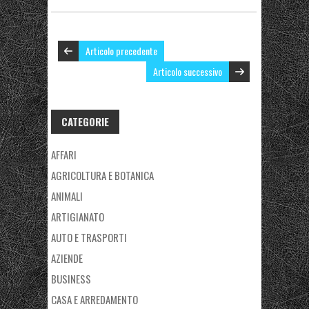
Articolo precedente
Articolo successivo
CATEGORIE
AFFARI
AGRICOLTURA E BOTANICA
ANIMALI
ARTIGIANATO
AUTO E TRASPORTI
AZIENDE
BUSINESS
CASA E ARREDAMENTO