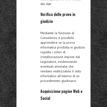
dei dati
Verifica delle prove in
giudizio
Mediante la funzione di
Consulenza, è possibile
apprendere se la prova
informatica prodotta in giudizio
rispetta i criteri di
cristallizzazione imposti dal
Legislatore, evidenziando
eventuali anomalie che
rendano inutilizzabile il dato
informatico all’interno di un
procedimento giudiziario.
Acquisizione pagine Web e
Social