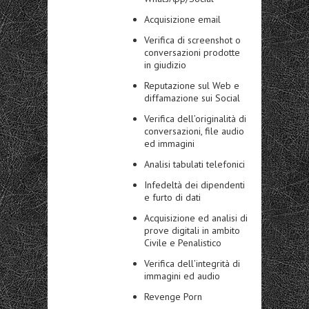
Acquisizione email
Verifica di screenshot o
conversazioni prodotte
in giudizio
Reputazione sul Web e
diffamazione sui Social
Verifica dell’originalità di
conversazioni, file audio
ed immagini
Analisi tabulati telefonici
Infedeltà dei dipendenti
e furto di dati
Acquisizione ed analisi di
prove digitali in ambito
Civile e Penalistico
Verifica dell’integrità di
immagini ed audio
Revenge Porn