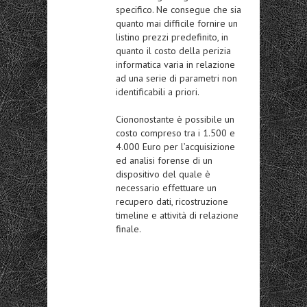
specifico. Ne consegue che sia
quanto mai difficile fornire un
listino prezzi predefinito, in
quanto il costo della perizia
informatica varia in relazione
ad una serie di parametri non
identificabili a priori.
Ciononostante è possibile un
costo compreso tra i 1.500 e
4.000 Euro per l’acquisizione
ed analisi forense di un
dispositivo del quale è
necessario effettuare un
recupero dati, ricostruzione
timeline e attività di relazione
finale.