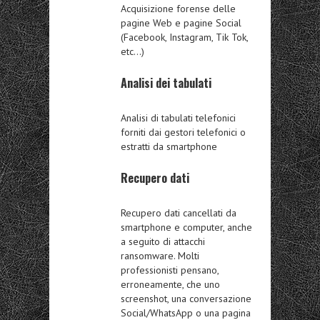
Acquisizione forense delle
pagine Web e pagine Social
(Facebook, Instagram, Tik Tok,
etc…)
Analisi dei tabulati
Analisi di tabulati telefonici
forniti dai gestori telefonici o
estratti da smartphone
Recupero dati
Recupero dati cancellati da
smartphone e computer, anche
a seguito di attacchi
ransomware. Molti
professionisti pensano,
erroneamente, che uno
screenshot, una conversazione
Social/WhatsApp o una pagina