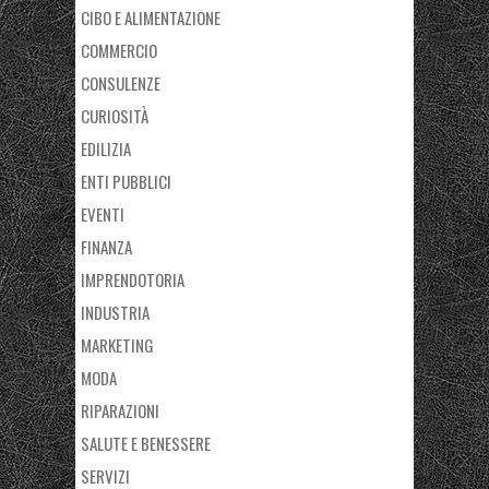
CIBO E ALIMENTAZIONE
COMMERCIO
CONSULENZE
CURIOSITÀ
EDILIZIA
ENTI PUBBLICI
EVENTI
FINANZA
IMPRENDOTORIA
INDUSTRIA
MARKETING
MODA
RIPARAZIONI
SALUTE E BENESSERE
SERVIZI