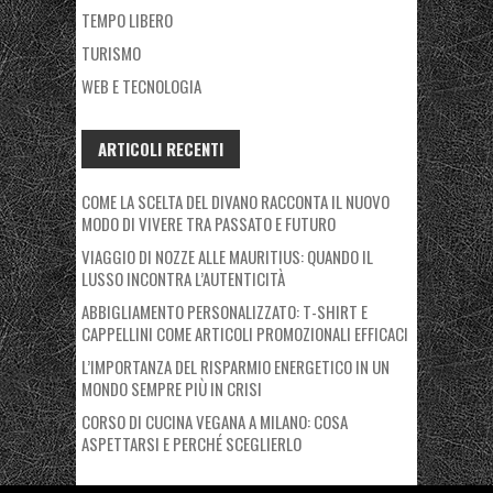
TEMPO LIBERO
TURISMO
WEB E TECNOLOGIA
ARTICOLI RECENTI
COME LA SCELTA DEL DIVANO RACCONTA IL NUOVO
MODO DI VIVERE TRA PASSATO E FUTURO
VIAGGIO DI NOZZE ALLE MAURITIUS: QUANDO IL
LUSSO INCONTRA L’AUTENTICITÀ
ABBIGLIAMENTO PERSONALIZZATO: T-SHIRT E
CAPPELLINI COME ARTICOLI PROMOZIONALI EFFICACI
L’IMPORTANZA DEL RISPARMIO ENERGETICO IN UN
MONDO SEMPRE PIÙ IN CRISI
CORSO DI CUCINA VEGANA A MILANO: COSA
ASPETTARSI E PERCHÉ SCEGLIERLO