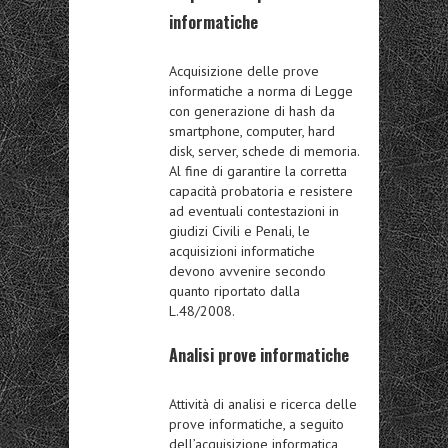
informatiche
Acquisizione delle prove
informatiche a norma di Legge
con generazione di hash da
smartphone, computer, hard
disk, server, schede di memoria.
Al fine di garantire la corretta
capacità probatoria e resistere
ad eventuali contestazioni in
giudizi Civili e Penali, le
acquisizioni informatiche
devono avvenire secondo
quanto riportato dalla
L.48/2008.
Analisi prove informatiche
Attività di analisi e ricerca delle
prove informatiche, a seguito
dell’acquisizione informatica