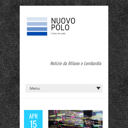
Notizie da Milano e Lombardia
APR
15