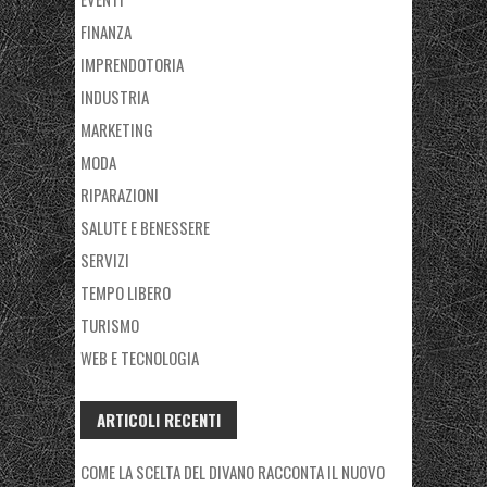
FINANZA
IMPRENDOTORIA
INDUSTRIA
MARKETING
MODA
RIPARAZIONI
SALUTE E BENESSERE
SERVIZI
TEMPO LIBERO
TURISMO
WEB E TECNOLOGIA
ARTICOLI RECENTI
COME LA SCELTA DEL DIVANO RACCONTA IL NUOVO