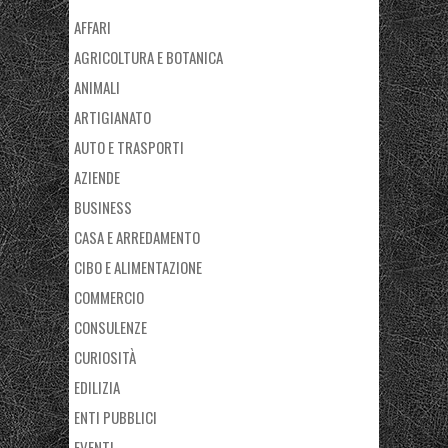
AFFARI
AGRICOLTURA E BOTANICA
ANIMALI
ARTIGIANATO
AUTO E TRASPORTI
AZIENDE
BUSINESS
CASA E ARREDAMENTO
CIBO E ALIMENTAZIONE
COMMERCIO
CONSULENZE
CURIOSITÀ
EDILIZIA
ENTI PUBBLICI
EVENTI