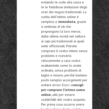
evitando le code alla cassa e
le le fastidiose limitazioni degli
orari dei negozi tradizionali. La
scelta dell’intimo online è
semplice e
immediata
, grazie
a centinaia di siti che
propongono la loro merce,
dalle ultime novità nel settore
ai capi più tradizionali ai quali
siete affezionati. Potrete
comprare il vostro intimo senza
problemi e riceverlo
velocemente a casa vostra
esattamente come lo avete
ordinato, senza problemi di
taglie e misure, perché bastano
pochi semplici accorgimenti per
evitare errori. Ecco i
consigli
per comprare l’intimo uomo
online,
utili per essere
soddisfatti del vostro acquisto.
Per prima cosa occorre avere