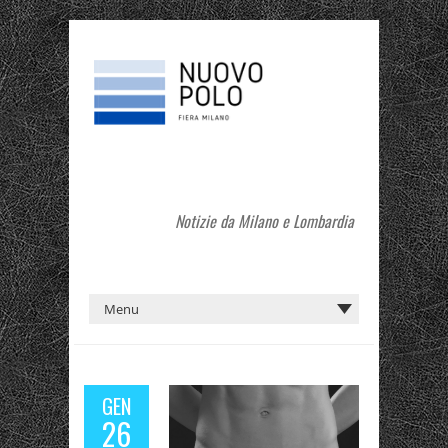
Notizie da Milano e Lombardia
GEN
26