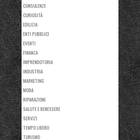
CONSULENZE
CURIOSITÀ
EDILIZIA
ENTI PUBBLICI
EVENTI
FINANZA
IMPRENDOTORIA
INDUSTRIA
MARKETING
MODA
RIPARAZIONI
SALUTE E BENESSERE
SERVIZI
TEMPO LIBERO
TURISMO