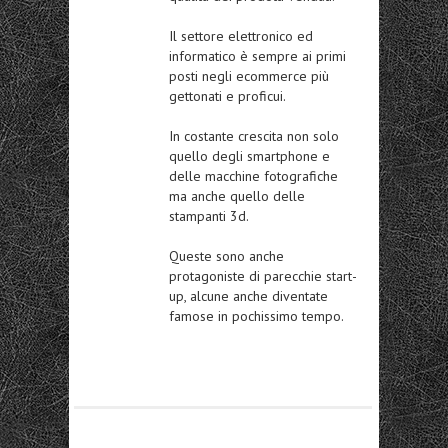
Il settore elettronico ed
informatico è sempre ai primi
posti negli ecommerce più
gettonati e proficui.
In costante crescita non solo
quello degli smartphone e
delle macchine fotografiche
ma anche quello delle
stampanti 3d.
Queste sono anche
protagoniste di parecchie start-
up, alcune anche diventate
famose in pochissimo tempo.