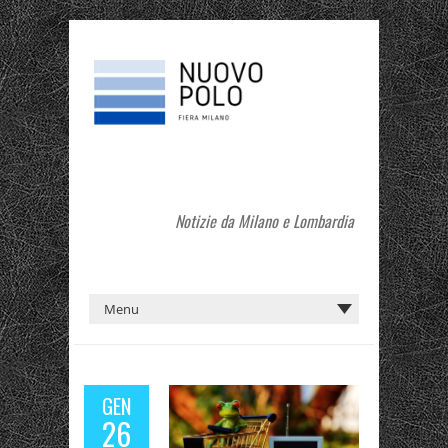
Notizie da Milano e Lombardia
GEN
26