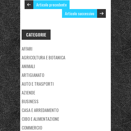
Articolo precedente
Articolo successivo
CATEGORIE
AFFARI
AGRICOLTURA E BOTANICA
ANIMALI
ARTIGIANATO
AUTO E TRASPORTI
AZIENDE
BUSINESS
CASA E ARREDAMENTO
CIBO E ALIMENTAZIONE
COMMERCIO