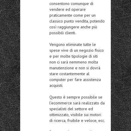
consentono comunque di
vendere ed operare
praticamente come per un
classico punto vendita, potendo
così raggiungere anche più
possibili clienti.
Vengono eliminate tutte le
spese vive di un negozio fisico
e per molte tipologie di siti
non ci sarà nemmeno molta
manutenzione e non si dovrà
stare costantemente al
computer per fare assistenza
acquisti.
Questo è sempre possibile se
l’ecommerce sarà realizzato da
specialisti del settore ed
ottimizzato, visibile sui motori
di ricerca, fruibile e veloce, ecc.