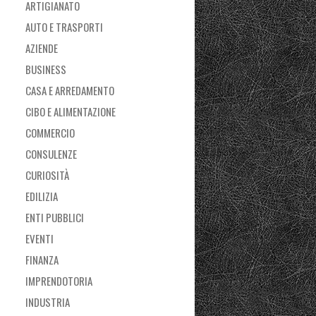
ARTIGIANATO
AUTO E TRASPORTI
AZIENDE
BUSINESS
CASA E ARREDAMENTO
CIBO E ALIMENTAZIONE
COMMERCIO
CONSULENZE
CURIOSITÀ
EDILIZIA
ENTI PUBBLICI
EVENTI
FINANZA
IMPRENDOTORIA
INDUSTRIA