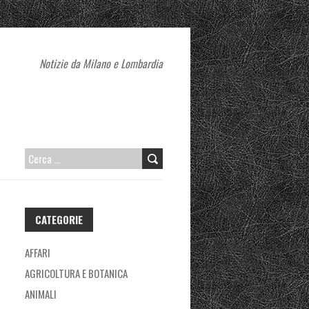
Notizie da Milano e Lombardia
RICERCA
PER:
CATEGORIE
AFFARI
AGRICOLTURA E BOTANICA
ANIMALI