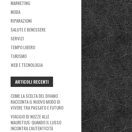
MARKETING
MODA
RIPARAZIONI
SALUTE E BENESSERE
SERVIZI
TEMPO LIBERO
TURISMO
WEB E TECNOLOGIA
ARTICOLI RECENTI
COME LA SCELTA DEL DIVANO
RACCONTA IL NUOVO MODO DI
VIVERE TRA PASSATO E FUTURO
VIAGGIO DI NOZZE ALLE
MAURITIUS: QUANDO IL LUSSO
INCONTRA L’AUTENTICITÀ