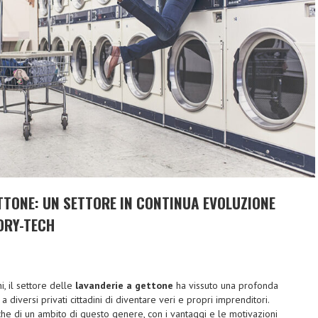
TTONE: UN SETTORE IN CONTINUA EVOLUZIONE
DRY-TECH
i, il settore delle
lavanderie a gettone
ha vissuto una profonda
diversi privati cittadini di diventare veri e propri imprenditori.
che di un ambito di questo genere, con i vantaggi e le motivazioni