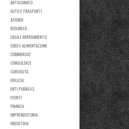
ARTIGIANATO
AUTO E TRASPORTI
AZIENDE
BUSINESS
CASA E ARREDAMENTO
CIBO E ALIMENTAZIONE
COMMERCIO
CONSULENZE
CURIOSITÀ
EDILIZIA
ENTI PUBBLICI
EVENTI
FINANZA
IMPRENDOTORIA
INDUSTRIA