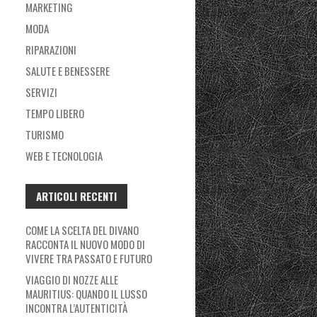
MARKETING
MODA
RIPARAZIONI
SALUTE E BENESSERE
SERVIZI
TEMPO LIBERO
TURISMO
WEB E TECNOLOGIA
ARTICOLI RECENTI
COME LA SCELTA DEL DIVANO
RACCONTA IL NUOVO MODO DI
VIVERE TRA PASSATO E FUTURO
VIAGGIO DI NOZZE ALLE
MAURITIUS: QUANDO IL LUSSO
INCONTRA L’AUTENTICITÀ