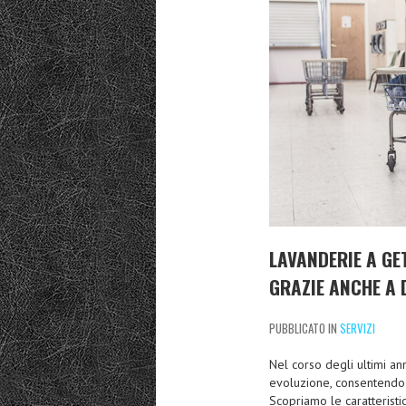
LAVANDERIE A GE
GRAZIE ANCHE A 
PUBBLICATO IN
SERVIZI
Nel corso degli ultimi ann
evoluzione, consentendo a 
Scopriamo le caratteristi