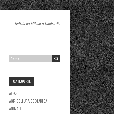
Notizie da Milano e Lombardia
RICERCA
PER:
CATEGORIE
AFFARI
AGRICOLTURA E BOTANICA
ANIMALI