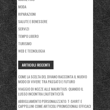
MODA
RIPARAZIONI
SALUTE E BENESSERE
SERVIZI
TEMPO LIBERO
TURISMO
WEB E TECNOLOGIA
ARTICOLI RECENTI
COME LA SCELTA DEL DIVANO RACCONTA IL NUOVO
MODO DI VIVERE TRA PASSATO E FUTURO
VIAGGIO DI NOZZE ALLE MAURITIUS: QUANDO IL
LUSSO INCONTRA L’AUTENTICITÀ
ABBIGLIAMENTO PERSONALIZZATO: T-SHIRT E
CAPPELLINI COME ARTICOLI PROMOZIONALI EFFICACI