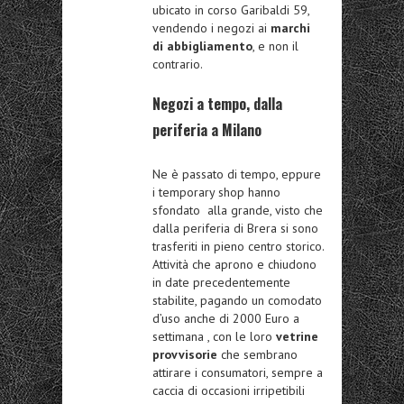
ubicato in corso Garibaldi 59,
vendendo i negozi ai
marchi
di abbigliamento
, e non il
contrario.
Negozi a tempo, dalla
periferia a Milano
Ne è passato di tempo, eppure
i temporary shop hanno
sfondato alla grande, visto che
dalla periferia di Brera si sono
trasferiti in pieno centro storico.
Attività che aprono e chiudono
in date precedentemente
stabilite, pagando un comodato
d’uso anche di 2000 Euro a
settimana , con le loro
vetrine
provvisorie
che sembrano
attirare i consumatori, sempre a
caccia di occasioni irripetibili