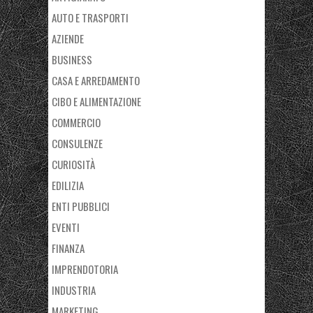
AUTO E TRASPORTI
AZIENDE
BUSINESS
CASA E ARREDAMENTO
CIBO E ALIMENTAZIONE
COMMERCIO
CONSULENZE
CURIOSITÀ
EDILIZIA
ENTI PUBBLICI
EVENTI
FINANZA
IMPRENDOTORIA
INDUSTRIA
MARKETING