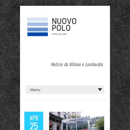
Notizie da Milano e Lombardia
APR
25