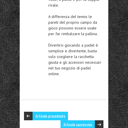
rivale.
A differenza del tennis le
pareti del proprio campo da
gioco possono essere usate
per far rimbalzare la pallina.
Divertirsi giocando a padel è
semplice e divertente, basta
solo scegliere la racchetta
giusta e gli accessori necessari
nel tuo negozio di padel
online.
Articolo precedente
Articolo successivo