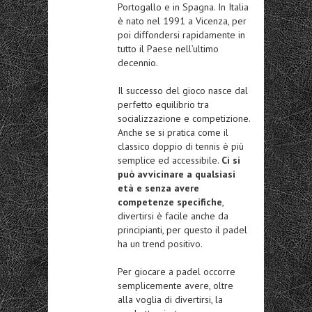
Portogallo e in Spagna. In Italia
è nato nel 1991 a Vicenza, per
poi diffondersi rapidamente in
tutto il Paese nell’ultimo
decennio.
Il successo del gioco nasce dal
perfetto equilibrio tra
socializzazione e competizione.
Anche se si pratica come il
classico doppio di tennis è più
semplice ed accessibile.
Ci si
può avvicinare a qualsiasi
età e senza avere
competenze specifiche
,
divertirsi è facile anche da
principianti, per questo il padel
ha un trend positivo.
Per giocare a padel occorre
semplicemente avere, oltre
alla voglia di divertirsi, la