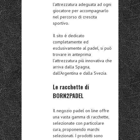
l’attrezzatura adeguata ad ogni
giocatore per accompagnarlo
nel percorso di crescita
sportivo.
Il sito è dedicato
completamente ed
esclusivamente al padel, si può
trovare in anteprima
l’attrezzatura più innovativa che
arriva dalla Spagna,
dall’Argentina e dalla Svezia.
Le racchette di
BORN2PADEL
Il negozio padel on line offre
una vasta gamma di racchette,
selezionate con particolare
cura, proponendo marchi
selezionati. I prodotti sono