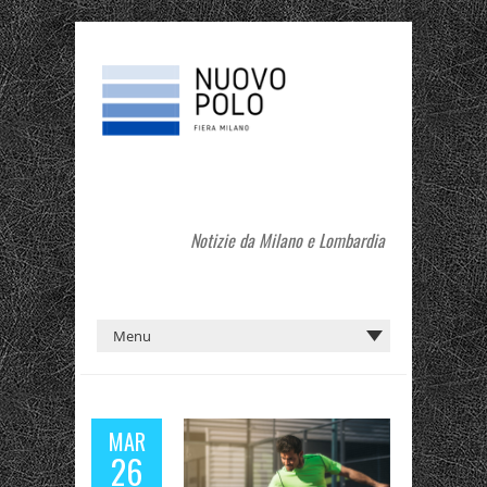
Notizie da Milano e Lombardia
MAR
26