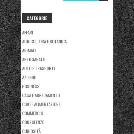
CATEGORIE
AFFARI
AGRICOLTURA E BOTANICA
ANIMALI
ARTIGIANATO
AUTO E TRASPORTI
AZIENDE
BUSINESS
CASA E ARREDAMENTO
CIBO E ALIMENTAZIONE
COMMERCIO
CONSULENZE
CURIOSITÀ