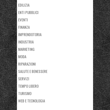
EDILIZIA
ENTI PUBBLICI
EVENTI
FINANZA
IMPRENDOTORIA
INDUSTRIA
MARKETING
MODA
RIPARAZIONI
SALUTE E BENESSERE
SERVIZI
TEMPO LIBERO
TURISMO
WEB E TECNOLOGIA