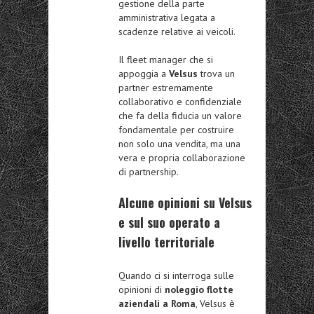
gestione della parte
amministrativa legata a
scadenze relative ai veicoli.
Il fleet manager che si
appoggia a
Velsus
trova un
partner estremamente
collaborativo e confidenziale
che fa della fiducia un valore
fondamentale per costruire
non solo una vendita, ma una
vera e propria collaborazione
di partnership.
Alcune opinioni su Velsus
e sul suo operato a
livello territoriale
Quando ci si interroga sulle
opinioni di
noleggio flotte
aziendali a Roma
, Velsus è