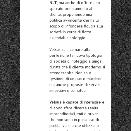
NLT
, ma anche di offrire uno
spiccato orientamento al
cliente, proponendo una
politica avvincente che ha lo
scopo di infondere fiducia alla
società in cerca di flotte
aziendali a noleggio.
Velsus sa incarnare alla
perfezione la nuova tipologia
di società di noleggio a lunga
durata che il cliente moderno si
attenderebbe. Non solo
gestione di un parco macchine,
ma anche proposte di servizi
innovativi e completi.
Velsus
è capace di interagire e
di soddisfare diverse realtà
imprenditoriali, enti e privati
che non sono in possesso di
partita iva, ma che utilizzano