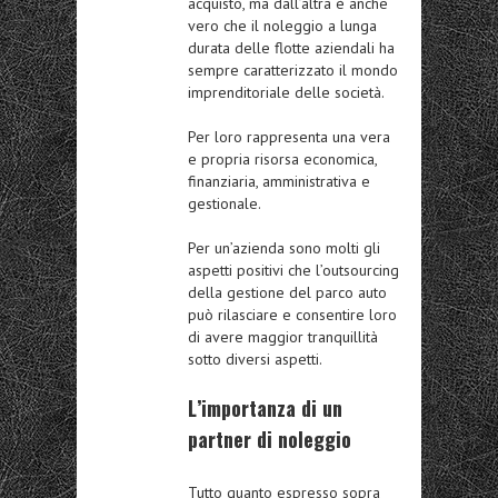
acquisto, ma dall’altra è anche
vero che il noleggio a lunga
durata delle flotte aziendali ha
sempre caratterizzato il mondo
imprenditoriale delle società.
Per loro rappresenta una vera
e propria risorsa economica,
finanziaria, amministrativa e
gestionale.
Per un’azienda sono molti gli
aspetti positivi che l’outsourcing
della gestione del parco auto
può rilasciare e consentire loro
di avere maggior tranquillità
sotto diversi aspetti.
L’importanza di un
partner di noleggio
Tutto quanto espresso sopra