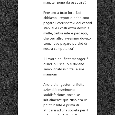
manutenzione da eseguire”.
Pensano a tutto loro. Noi
abbiamo i report e dobbiamo
pagare i corrispettivi dei canoni
stabiliti e i costi extra dovuti a
multe, carburante e pedaggi,
che per altro avremmo dovuto
comunque pagare perché di
nostra competenza”.
Il lavoro del fleet manager è
quindi più snello e diviene
semplificato in tutte le sue
mansioni.
Anche altri gestori di flotte
aziendali esprimono
soddisfazione, anche se
inizialmente qualcuno era un
po’ titubante e prima di
affidarsi ad una società per il