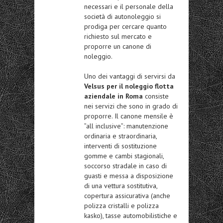
necessari e il personale della
società di autonoleggio si
prodiga per cercare quanto
richiesto sul mercato e
proporre un canone di
noleggio.
Uno dei vantaggi di servirsi da
Velsus per il noleggio flotta
aziendale in Roma
consiste
nei servizi che sono in grado di
proporre. Il canone mensile è
”all inclusive”: manutenzione
ordinaria e straordinaria,
interventi di sostituzione
gomme e cambi stagionali,
soccorso stradale in caso di
guasti e messa a disposizione
di una vettura sostitutiva,
copertura assicurativa (anche
polizza cristalli e polizza
kasko), tasse automobilistiche e