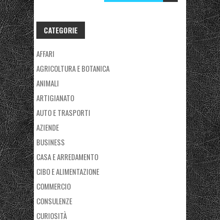
CATEGORIE
AFFARI
AGRICOLTURA E BOTANICA
ANIMALI
ARTIGIANATO
AUTO E TRASPORTI
AZIENDE
BUSINESS
CASA E ARREDAMENTO
CIBO E ALIMENTAZIONE
COMMERCIO
CONSULENZE
CURIOSITÀ