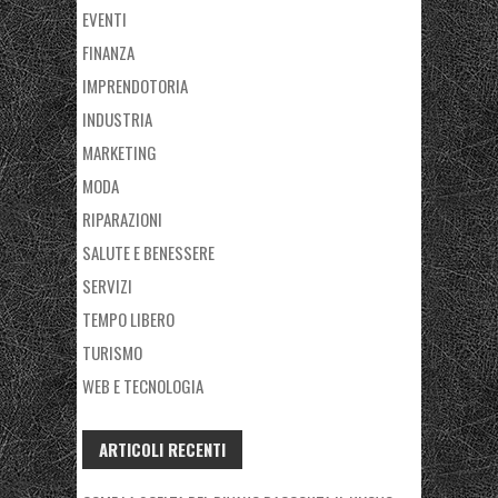
EVENTI
FINANZA
IMPRENDOTORIA
INDUSTRIA
MARKETING
MODA
RIPARAZIONI
SALUTE E BENESSERE
SERVIZI
TEMPO LIBERO
TURISMO
WEB E TECNOLOGIA
ARTICOLI RECENTI