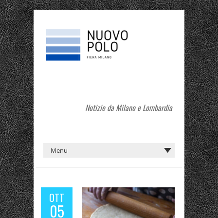
Notizie da Milano e Lombardia
OTT
05