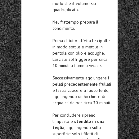
modo che il volume sia
quadruplicato.
Nel frattempo prepara il
condimento.
Prima di tutto affetta le cipolle
in modo sottile e mettile in
pentola con olio e acciughe.
Lasciale soffriggere per circa
10 minuti a fiamma vivace.
Successivamente aggiungere i
pelati precedentemente frullati
e lascia cuocere a fuoco lento,
aggiungendo un bicchiere di
acqua calda per circa 30 minuti.
Per concludere riprendi
l’impasto e
stendilo in una
teglia
, aggiungendo sulla
superficie solo i filetti di