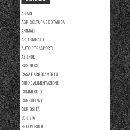
AFFARI
AGRICOLTURA E BOTANICA
ANIMALI
ARTIGIANATO
AUTO E TRASPORTI
AZIENDE
BUSINESS
CASA E ARREDAMENTO
CIBO E ALIMENTAZIONE
COMMERCIO
CONSULENZE
CURIOSITÀ
EDILIZIA
ENTI PUBBLICI