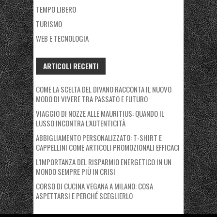
TEMPO LIBERO
TURISMO
WEB E TECNOLOGIA
ARTICOLI RECENTI
COME LA SCELTA DEL DIVANO RACCONTA IL NUOVO
MODO DI VIVERE TRA PASSATO E FUTURO
VIAGGIO DI NOZZE ALLE MAURITIUS: QUANDO IL
LUSSO INCONTRA L’AUTENTICITÀ
ABBIGLIAMENTO PERSONALIZZATO: T-SHIRT E
CAPPELLINI COME ARTICOLI PROMOZIONALI EFFICACI
L’IMPORTANZA DEL RISPARMIO ENERGETICO IN UN
MONDO SEMPRE PIÙ IN CRISI
CORSO DI CUCINA VEGANA A MILANO: COSA
ASPETTARSI E PERCHÉ SCEGLIERLO