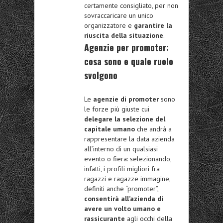
certamente consigliato, per non
sovraccaricare un unico
organizzatore e
garantire la
riuscita della situazione
.
Agenzie per promoter:
cosa sono e quale ruolo
svolgono
Le
agenzie di promoter
sono
le forze più giuste cui
delegare la selezione del
capitale umano
che andrà a
rappresentare la data azienda
all’interno di un qualsiasi
evento o fiera: selezionando,
infatti, i profili migliori fra
ragazzi e ragazze immagine,
definiti anche “promoter”,
consentirà all’azienda di
avere un volto umano e
rassicurante
agli occhi della