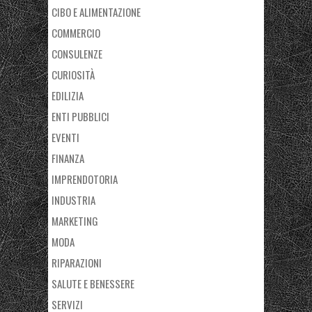
CIBO E ALIMENTAZIONE
COMMERCIO
CONSULENZE
CURIOSITÀ
EDILIZIA
ENTI PUBBLICI
EVENTI
FINANZA
IMPRENDOTORIA
INDUSTRIA
MARKETING
MODA
RIPARAZIONI
SALUTE E BENESSERE
SERVIZI