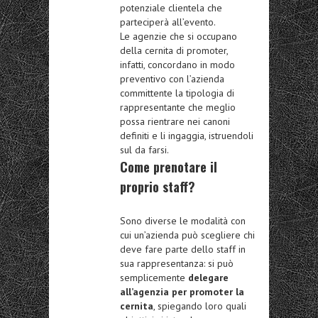
potenziale clientela che
parteciperà all’evento.
Le agenzie che si occupano
della cernita di promoter,
infatti, concordano in modo
preventivo con l’azienda
committente la tipologia di
rappresentante che meglio
possa rientrare nei canoni
definiti e li ingaggia, istruendoli
sul da farsi.
Come prenotare il
proprio staff?
Sono diverse le modalità con
cui un’azienda può scegliere chi
deve fare parte dello staff in
sua rappresentanza: si può
semplicemente
delegare
all’agenzia per promoter la
cernita
, spiegando loro quali