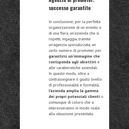
successo garantito
In conclusione, per la perfetta
organizzazione di un evento o
di una fiera, un’azienda che si
rispetti, ingaggia, tramite
un’agenzia specializzata, un
certo numero di promoter, per
garantirsi un’immagine che
corrisponda agli obiettivi
e
alle caratteristiche aziendali.
In questo modo, oltre a
contrassegnare il giusto livello
di professionalità e formalità,
l’azienda amplia la gamma
dei propri potenziali clienti
o
comunque di coloro che si
interesseranno in modo reale
alla situazione presentata.