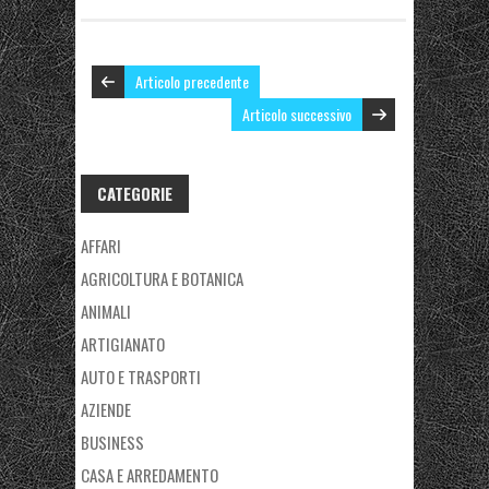
Articolo precedente
Articolo successivo
CATEGORIE
AFFARI
AGRICOLTURA E BOTANICA
ANIMALI
ARTIGIANATO
AUTO E TRASPORTI
AZIENDE
BUSINESS
CASA E ARREDAMENTO