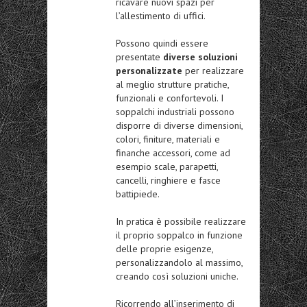
ricavare nuovi spazi per
l’allestimento di uffici.
Possono quindi essere
presentate
diverse soluzioni
personalizzate
per realizzare
al meglio strutture pratiche,
funzionali e confortevoli. I
soppalchi industriali possono
disporre di diverse dimensioni,
colori, finiture, materiali e
finanche accessori, come ad
esempio scale, parapetti,
cancelli, ringhiere e fasce
battipiede.
In pratica è possibile realizzare
il proprio soppalco in funzione
delle proprie esigenze,
personalizzandolo al massimo,
creando così soluzioni uniche.
Ricorrendo all’inserimento di