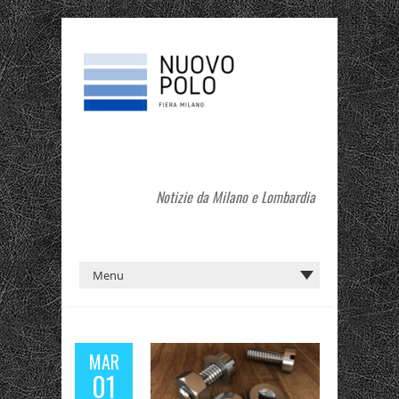
Notizie da Milano e Lombardia
MAR
01