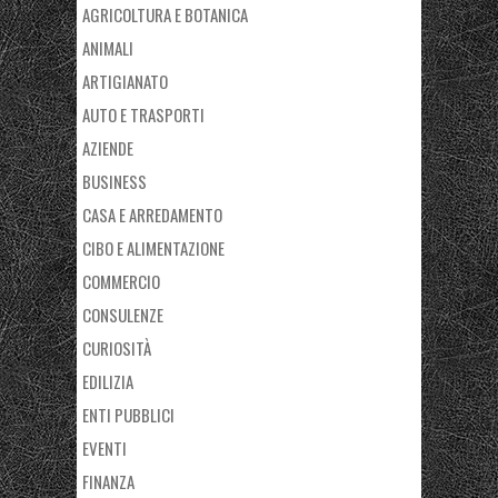
AGRICOLTURA E BOTANICA
ANIMALI
ARTIGIANATO
AUTO E TRASPORTI
AZIENDE
BUSINESS
CASA E ARREDAMENTO
CIBO E ALIMENTAZIONE
COMMERCIO
CONSULENZE
CURIOSITÀ
EDILIZIA
ENTI PUBBLICI
EVENTI
FINANZA