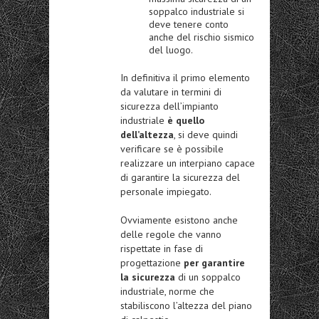
soppalco industriale si
deve tenere conto
anche del rischio sismico
del luogo.
In definitiva il primo elemento
da valutare in termini di
sicurezza dell’impianto
industriale
è quello
dell’altezza
, si deve quindi
verificare se è possibile
realizzare un interpiano capace
di garantire la sicurezza del
personale impiegato.
Ovviamente esistono anche
delle regole che vanno
rispettate in fase di
progettazione
per garantire
la sicurezza
di un soppalco
industriale, norme che
stabiliscono l’altezza del piano