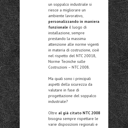
un soppalco industriale si
riesce a migliorare un
ambiente lavorativo,
personalizzando in maniera
funzionale
il luogo di
installazione, sempre
prestando la massima
attenzione alle norme vigenti
in materia di costruzione, cioè
nel rispetto del NTC 20018,
Norme Tecniche sulle
Costruzioni – NTC 2008.
Ma quali sono i principali
aspetti della sicurezza da
valutare in fase di
progettazione del soppalco
industriale?
Oltre
al già citato NTC 2008
bisogna sempre rispettare le
varie disposizioni regionali e