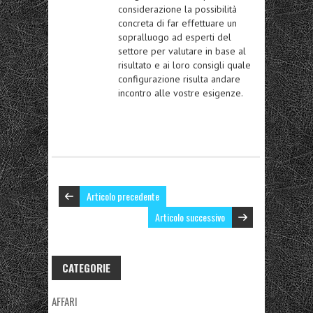
considerazione la possibilità
concreta di far effettuare un
sopralluogo ad esperti del
settore per valutare in base al
risultato e ai loro consigli quale
configurazione risulta andare
incontro alle vostre esigenze.
Articolo precedente
Articolo successivo
CATEGORIE
AFFARI