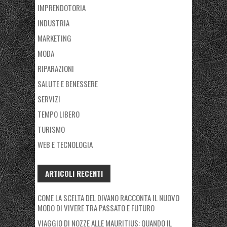
IMPRENDOTORIA
INDUSTRIA
MARKETING
MODA
RIPARAZIONI
SALUTE E BENESSERE
SERVIZI
TEMPO LIBERO
TURISMO
WEB E TECNOLOGIA
ARTICOLI RECENTI
COME LA SCELTA DEL DIVANO RACCONTA IL NUOVO
MODO DI VIVERE TRA PASSATO E FUTURO
VIAGGIO DI NOZZE ALLE MAURITIUS: QUANDO IL