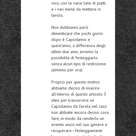
vivo, con le varie liste di piatti
e i vari menù da mettere in
tavola.
Non dobbiamo però
dimenticare che pochi giorni
dopo è Capodanno e
quest’anno, a differenza degli
ultimi due anni, avremo la
possibilità di festeggiarlo
senza alcun tipo di restrizione
(almeno per ora).
Proprio per questo motivo
abbiamo deciso di inserire
all’interno di questo articolo 3
idee per trascorrere un
Capodanno da favola nel caso
non abbiate ancora deciso cosa
fare, in modo da renderlo un
evento unico nel suo genere e
recuperare i festeggiamenti