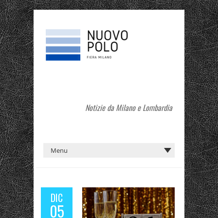
Notizie da Milano e Lombardia
DIC
05