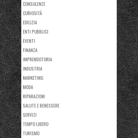
CONSULENZE
CURIOSITÀ
EDILIZIA
ENTI PUBBLICI
EVENTI
FINANZA
IMPRENDOTORIA
INDUSTRIA
MARKETING
MODA
RIPARAZIONI
SALUTE E BENESSERE
SERVIZI
TEMPO LIBERO
TURISMO