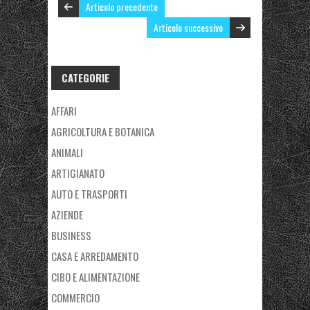
Articolo precedente
Articolo successivo
CATEGORIE
AFFARI
AGRICOLTURA E BOTANICA
ANIMALI
ARTIGIANATO
AUTO E TRASPORTI
AZIENDE
BUSINESS
CASA E ARREDAMENTO
CIBO E ALIMENTAZIONE
COMMERCIO