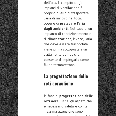
dell’aria. Il compito degli
impianti di ventilazione è
proprio quello di trasportare
l’aria di rinnovo nei locali,
oppure di
prelevare l’aria
dagli ambienti
. Nel caso di un
impianto di condizionamento o
di climatizzazione, invece, l’aria
che deve essere trasportata
viene prima sottoposta a un
trattamento ad hoc che
consente di impiegarla come
fluido termovettore.
La progettazione delle
reti aerauliche
In fase di
progettazione delle
reti aerauliche
, gli aspetti che
è necessario valutare con la
massima attenzione sono