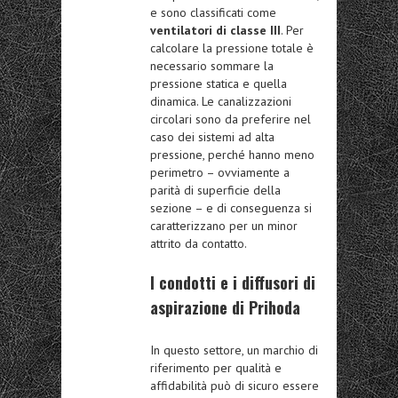
e sono classificati come
ventilatori di classe III
. Per
calcolare la pressione totale è
necessario sommare la
pressione statica e quella
dinamica. Le canalizzazioni
circolari sono da preferire nel
caso dei sistemi ad alta
pressione, perché hanno meno
perimetro – ovviamente a
parità di superficie della
sezione – e di conseguenza si
caratterizzano per un minor
attrito da contatto.
I condotti e i diffusori di
aspirazione di Prihoda
In questo settore, un marchio di
riferimento per qualità e
affidabilità può di sicuro essere