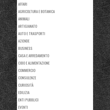
AFFARI
AGRICOLTURA E BOTANICA
ANIMALI
ARTIGIANATO
AUTO E TRASPORTI
AZIENDE
BUSINESS
CASA E ARREDAMENTO
CIBO E ALIMENTAZIONE
COMMERCIO
CONSULENZE
CURIOSITÀ
EDILIZIA
ENTI PUBBLICI
EVENTI