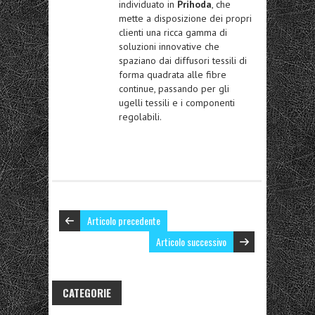
individuato in
Prihoda
, che
mette a disposizione dei propri
clienti una ricca gamma di
soluzioni innovative che
spaziano dai diffusori tessili di
forma quadrata alle fibre
continue, passando per gli
ugelli tessili e i componenti
regolabili.
Articolo precedente
Articolo successivo
CATEGORIE