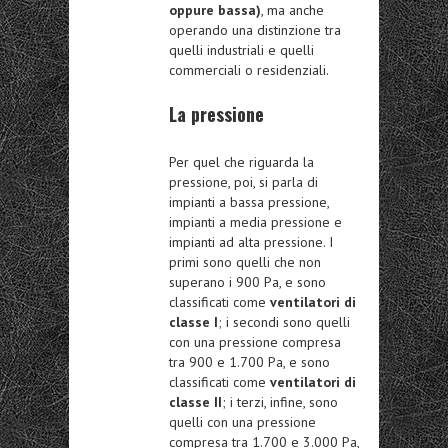
oppure bassa)
, ma anche
operando una distinzione tra
quelli industriali e quelli
commerciali o residenziali.
La pressione
Per quel che riguarda la
pressione, poi, si parla di
impianti a bassa pressione,
impianti a media pressione e
impianti ad alta pressione. I
primi sono quelli che non
superano i 900 Pa, e sono
classificati come
ventilatori di
classe I
; i secondi sono quelli
con una pressione compresa
tra 900 e 1.700 Pa, e sono
classificati come
ventilatori di
classe II
; i terzi, infine, sono
quelli con una pressione
compresa tra 1.700 e 3.000 Pa,