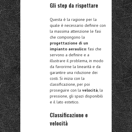
Gli step da rispettare
Questa è la ragione per la
quale è necessario definire con
la massima attenzione le fasi
che compongono la
progettazione di un
impianto aeraulico
: fasi che
servono a definire e a
illustrare il problema, in modo
da favorirne la linearità e da
garantire una riduzione dei
costi. Si inizia con la
classificazione, per poi
proseguire con la
velocità
, la
pressione, gli spazi disponibili
e il lato estetico.
Classificazione e
velocità