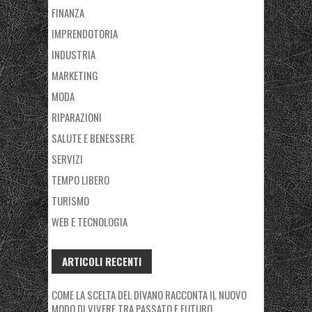
FINANZA
IMPRENDOTORIA
INDUSTRIA
MARKETING
MODA
RIPARAZIONI
SALUTE E BENESSERE
SERVIZI
TEMPO LIBERO
TURISMO
WEB E TECNOLOGIA
ARTICOLI RECENTI
COME LA SCELTA DEL DIVANO RACCONTA IL NUOVO
MODO DI VIVERE TRA PASSATO E FUTURO