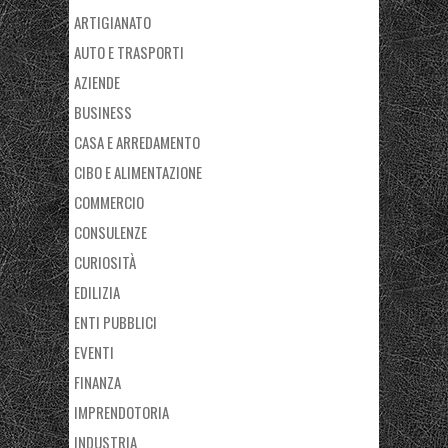
ARTIGIANATO
AUTO E TRASPORTI
AZIENDE
BUSINESS
CASA E ARREDAMENTO
CIBO E ALIMENTAZIONE
COMMERCIO
CONSULENZE
CURIOSITÀ
EDILIZIA
ENTI PUBBLICI
EVENTI
FINANZA
IMPRENDOTORIA
INDUSTRIA