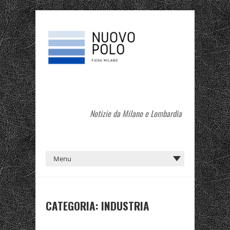
Notizie da Milano e Lombardia
CATEGORIA:
INDUSTRIA