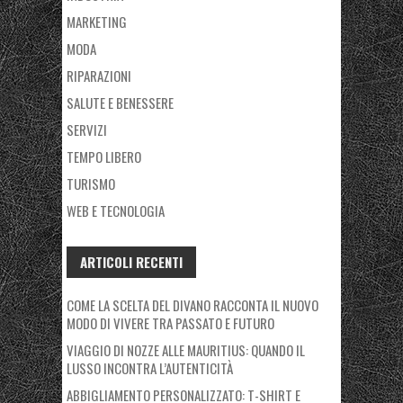
MARKETING
MODA
RIPARAZIONI
SALUTE E BENESSERE
SERVIZI
TEMPO LIBERO
TURISMO
WEB E TECNOLOGIA
ARTICOLI RECENTI
COME LA SCELTA DEL DIVANO RACCONTA IL NUOVO
MODO DI VIVERE TRA PASSATO E FUTURO
VIAGGIO DI NOZZE ALLE MAURITIUS: QUANDO IL
LUSSO INCONTRA L’AUTENTICITÀ
ABBIGLIAMENTO PERSONALIZZATO: T-SHIRT E