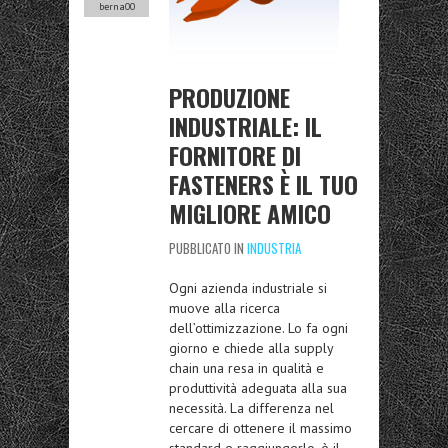
berna00
PRODUZIONE
INDUSTRIALE: IL
FORNITORE DI
FASTENERS È IL TUO
MIGLIORE AMICO
PUBBLICATO IN
INDUSTRIA
Ogni azienda industriale si
muove alla ricerca
dell’ottimizzazione. Lo fa ogni
giorno e chiede alla supply
chain una resa in qualità e
produttività adeguata alla sua
necessità. La differenza nel
cercare di ottenere il massimo