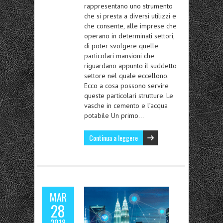
rappresentano uno strumento
che si presta a diversi utilizzi e
che consente, alle imprese che
operano in determinati settori,
di poter svolgere quelle
particolari mansioni che
riguardano appunto il suddetto
settore nel quale eccellono.
Ecco a cosa possono servire
queste particolari strutture. Le
vasche in cemento e l’acqua
potabile Un primo…
Continua a leggere
MAR
28