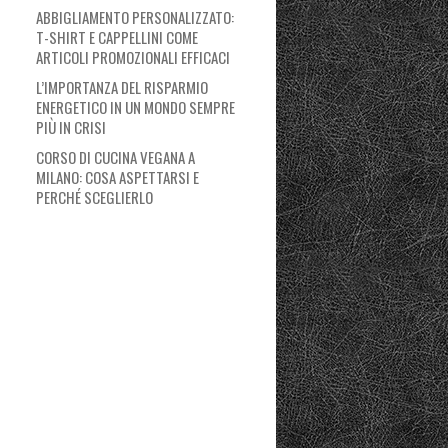
ABBIGLIAMENTO PERSONALIZZATO:
T-SHIRT E CAPPELLINI COME
ARTICOLI PROMOZIONALI EFFICACI
L’IMPORTANZA DEL RISPARMIO
ENERGETICO IN UN MONDO SEMPRE
PIÙ IN CRISI
CORSO DI CUCINA VEGANA A
MILANO: COSA ASPETTARSI E
PERCHÉ SCEGLIERLO