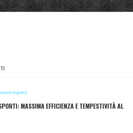
TI
SPORTI: MASSIMA EFFICIENZA E TEMPESTIVITÀ AL