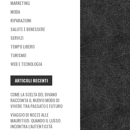
MARKETING
MODA
RIPARAZIONI
SALUTE E BENESSERE
SERVIZI
TEMPO LIBERO
TURISMO
WEB E TECNOLOGIA
ARTICOLI RECENTI
COME LA SCELTA DEL DIVANO
RACCONTA IL NUOVO MODO DI
VIVERE TRA PASSATO E FUTURO
VIAGGIO DI NOZZE ALLE
MAURITIUS: QUANDO IL LUSSO
INCONTRA L’AUTENTICITÀ