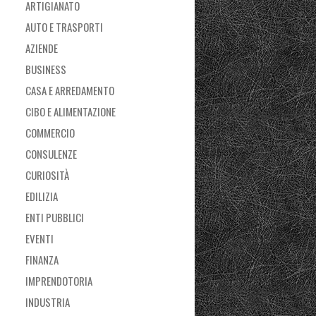
ARTIGIANATO
AUTO E TRASPORTI
AZIENDE
BUSINESS
CASA E ARREDAMENTO
CIBO E ALIMENTAZIONE
COMMERCIO
CONSULENZE
CURIOSITÀ
EDILIZIA
ENTI PUBBLICI
EVENTI
FINANZA
IMPRENDOTORIA
INDUSTRIA