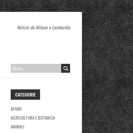
Notizie da Milano e Lombardia
RICERCA
PER:
CATEGORIE
AFFARI
AGRICOLTURA E BOTANICA
ANIMALI