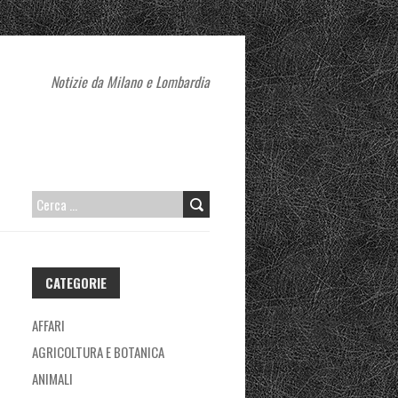
Notizie da Milano e Lombardia
RICERCA
PER:
CATEGORIE
AFFARI
AGRICOLTURA E BOTANICA
ANIMALI