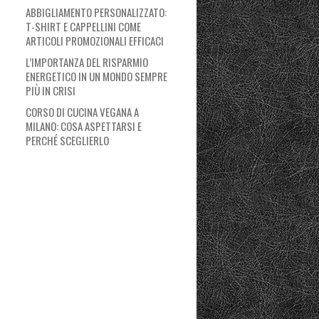
ABBIGLIAMENTO PERSONALIZZATO:
T-SHIRT E CAPPELLINI COME
ARTICOLI PROMOZIONALI EFFICACI
L’IMPORTANZA DEL RISPARMIO
ENERGETICO IN UN MONDO SEMPRE
PIÙ IN CRISI
CORSO DI CUCINA VEGANA A
MILANO: COSA ASPETTARSI E
PERCHÉ SCEGLIERLO