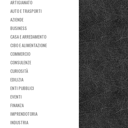
ARTIGIANATO
AUTO E TRASPORTI
AZIENDE
BUSINESS
CASA E ARREDAMENTO
CIBO E ALIMENTAZIONE
COMMERCIO
CONSULENZE
CURIOSITÀ
EDILIZIA
ENTI PUBBLICI
EVENTI
FINANZA
IMPRENDOTORIA
INDUSTRIA