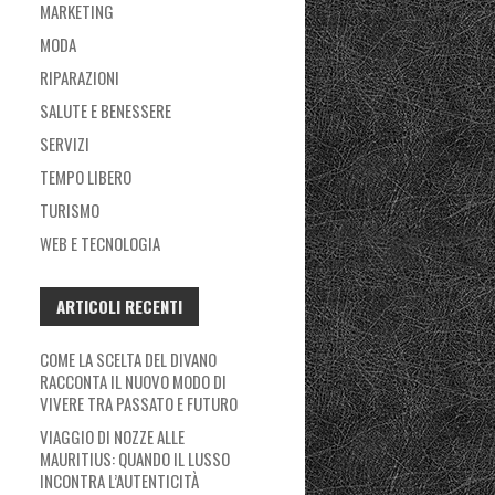
MARKETING
MODA
RIPARAZIONI
SALUTE E BENESSERE
SERVIZI
TEMPO LIBERO
TURISMO
WEB E TECNOLOGIA
ARTICOLI RECENTI
COME LA SCELTA DEL DIVANO
RACCONTA IL NUOVO MODO DI
VIVERE TRA PASSATO E FUTURO
VIAGGIO DI NOZZE ALLE
MAURITIUS: QUANDO IL LUSSO
INCONTRA L’AUTENTICITÀ