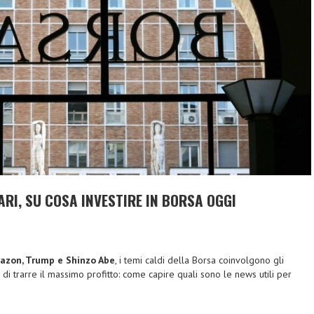
ARI, SU COSA INVESTIRE IN BORSA OGGI
azon, Trump e Shinzo Abe
, i temi caldi della Borsa coinvolgono gli
no di trarre il massimo profitto: come capire quali sono le news utili per