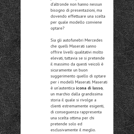
d’altronde non hanno nessun
bisogno di presentazioni, ma
dovendo effettuare una scelta
per quale modello conviene
optare?
Sia gli autofunebri Mercedes
che quelli Maserati sanno
offrire livelli qualitativi molto
elevati, tuttavia se si pretende
il massimo da questi veicoli è
sicuramente un buon
suggerimento quello di optare
per i modelli Maserati. Maserati
è un’autentica
icona di lusso
,
un marchio dalla grandissima
storia il quale si rivolge a
clienti estremamente esigenti,
di conseguenza rappresenta
una scelta ottima per chi
pretende solo ed
esclusivamente il meglio.