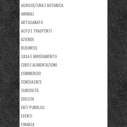
AGRICOLTURA E BOTANICA
ANIMALI
ARTIGIANATO
AUTO E TRASPORTI
AZIENDE
BUSINESS
CASA E ARREDAMENTO
CIBO E ALIMENTAZIONE
COMMERCIO
CONSULENZE
CURIOSITÀ
EDILIZIA
ENTI PUBBLICI
EVENTI
FINANZA