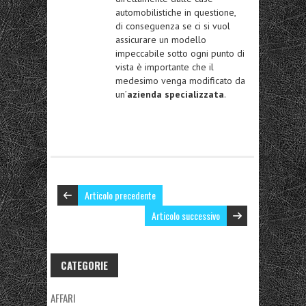
automobilistiche in questione,
di conseguenza se ci si vuol
assicurare un modello
impeccabile sotto ogni punto di
vista è importante che il
medesimo venga modificato da
un’
azienda specializzata
.
Articolo precedente
Articolo successivo
CATEGORIE
AFFARI