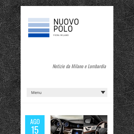
Notizie da Milano e Lombardia
AGO
15