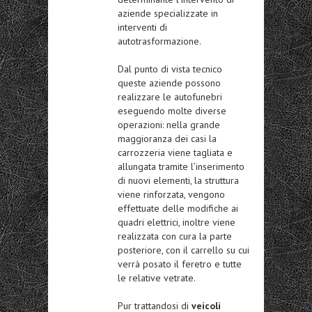
aziende specializzate in
interventi di
autotrasformazione.
Dal punto di vista tecnico
queste aziende possono
realizzare le autofunebri
eseguendo molte diverse
operazioni: nella grande
maggioranza dei casi la
carrozzeria viene tagliata e
allungata tramite l’inserimento
di nuovi elementi, la struttura
viene rinforzata, vengono
effettuate delle modifiche ai
quadri elettrici, inoltre viene
realizzata con cura la parte
posteriore, con il carrello su cui
verrà posato il feretro e tutte
le relative vetrate.
Pur trattandosi di
veicoli