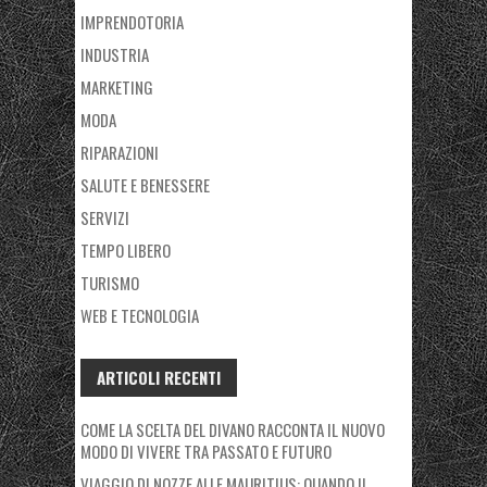
IMPRENDOTORIA
INDUSTRIA
MARKETING
MODA
RIPARAZIONI
SALUTE E BENESSERE
SERVIZI
TEMPO LIBERO
TURISMO
WEB E TECNOLOGIA
ARTICOLI RECENTI
COME LA SCELTA DEL DIVANO RACCONTA IL NUOVO
MODO DI VIVERE TRA PASSATO E FUTURO
VIAGGIO DI NOZZE ALLE MAURITIUS: QUANDO IL