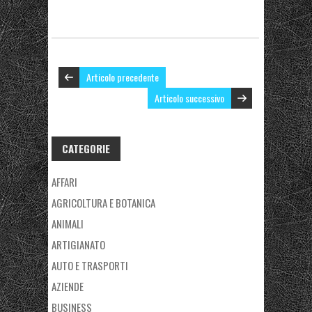
Articolo precedente
Articolo successivo
CATEGORIE
AFFARI
AGRICOLTURA E BOTANICA
ANIMALI
ARTIGIANATO
AUTO E TRASPORTI
AZIENDE
BUSINESS