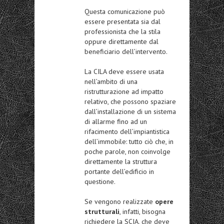
Questa comunicazione può
essere presentata sia dal
professionista che la stila
oppure direttamente dal
beneficiario dell’intervento.
La CILA deve essere usata
nell’ambito di una
ristrutturazione ad impatto
relativo, che possono spaziare
dall’installazione di un sistema
di allarme fino ad un
rifacimento dell’impiantistica
dell’immobile: tutto ciò che, in
poche parole, non coinvolge
direttamente la struttura
portante dell’edificio in
questione.
Se vengono realizzate
opere
strutturali
, infatti, bisogna
richiedere la SCIA, che deve