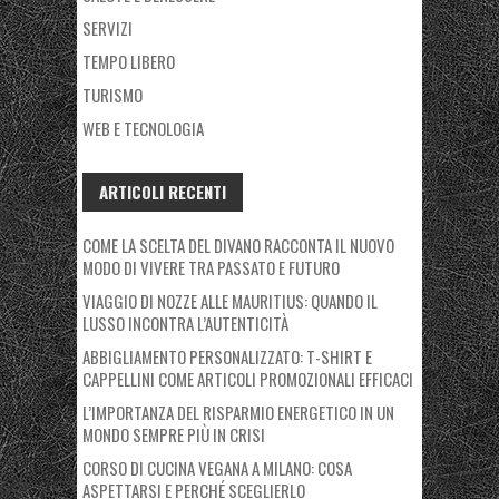
SERVIZI
TEMPO LIBERO
TURISMO
WEB E TECNOLOGIA
ARTICOLI RECENTI
COME LA SCELTA DEL DIVANO RACCONTA IL NUOVO
MODO DI VIVERE TRA PASSATO E FUTURO
VIAGGIO DI NOZZE ALLE MAURITIUS: QUANDO IL
LUSSO INCONTRA L’AUTENTICITÀ
ABBIGLIAMENTO PERSONALIZZATO: T-SHIRT E
CAPPELLINI COME ARTICOLI PROMOZIONALI EFFICACI
L’IMPORTANZA DEL RISPARMIO ENERGETICO IN UN
MONDO SEMPRE PIÙ IN CRISI
CORSO DI CUCINA VEGANA A MILANO: COSA
ASPETTARSI E PERCHÉ SCEGLIERLO