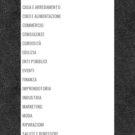
CASA E ARREDAMENTO
CIBO E ALIMENTAZIONE
COMMERCIO
CONSULENZE
CURIOSITÀ
EDILIZIA
ENTI PUBBLICI
EVENTI
FINANZA
IMPRENDOTORIA
INDUSTRIA
MARKETING
MODA
RIPARAZIONI
SALUTE E BENESSERE