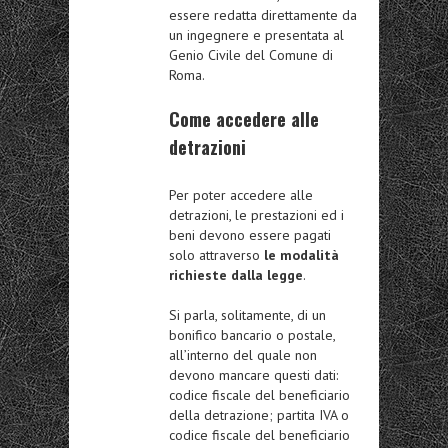
essere redatta direttamente da
un ingegnere e presentata al
Genio Civile del Comune di
Roma.
Come accedere alle
detrazioni
Per poter accedere alle
detrazioni, le prestazioni ed i
beni devono essere pagati
solo attraverso
le modalità
richieste dalla legge
.
Si parla, solitamente, di un
bonifico bancario o postale,
all’interno del quale non
devono mancare questi dati:
codice fiscale del beneficiario
della detrazione; partita IVA o
codice fiscale del beneficiario