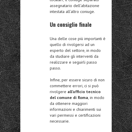
assegnatario dell’abitazione
intestata all’altro coniuge.
Un consiglio finale
Una delle cose più importanti è
quello di rivolgersi ad un
esperto del settore, in modo
da studiare gli interventi da
realizzare e seguirli passo
passo.
Infine, per essere sicuro di non
commettere errori, ci si può
rivolgere
all’ufficio tecnico
del comune di Roma
, in modo
da ottenere maggiori
informazioni e chiarimenti sui
vari permessi e certificazioni
necessarie.