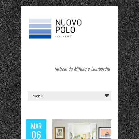
Notizie da Milano e Lombardia
MAR
06