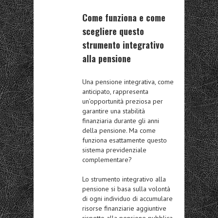
Come funziona e come
scegliere questo
strumento integrativo
alla pensione
Una
pensione integrativa
, come
anticipato, rappresenta
un’opportunità preziosa per
garantire una stabilità
finanziaria durante gli anni
della pensione. Ma come
funziona esattamente questo
sistema previdenziale
complementare?
Lo strumento integrativo alla
pensione si basa sulla volontà
di ogni individuo di accumulare
risorse finanziarie
aggiuntive
rispetto alla pensione pubblica.