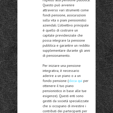
Questo può avvenire
attraverso vari strumenti come
fondi pensione, assicurazioni
sulla vita o piani pensionistici
aziendali. L’obiettivo principale
è quello di costruire un
capitale previdenziale che
possa integrare la pensione
pubblica e garantire un reddito
supplementare
durante gli anni
di pensionamento
.
Per iniziare una pensione
integrativa, è necessario
aderire a un piano o a un
fondo pensione (
clicca qui
per
ottenere il tuo piano
pensionistico in base alle tue
esigenze). Questi enti sono
gestiti da società specializzate
che si occupano di investire i
contributi dei partecipanti per