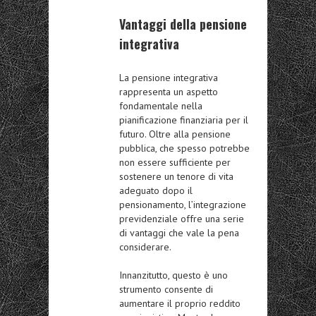
Vantaggi della pensione
integrativa
La pensione integrativa
rappresenta un aspetto
fondamentale nella
pianificazione finanziaria
per il
futuro. Oltre alla pensione
pubblica, che spesso potrebbe
non essere sufficiente per
sostenere un tenore di vita
adeguato dopo il
pensionamento, l’integrazione
previdenziale offre una serie
di vantaggi che vale la pena
considerare.
Innanzitutto, questo è uno
strumento consente di
aumentare il proprio
reddito