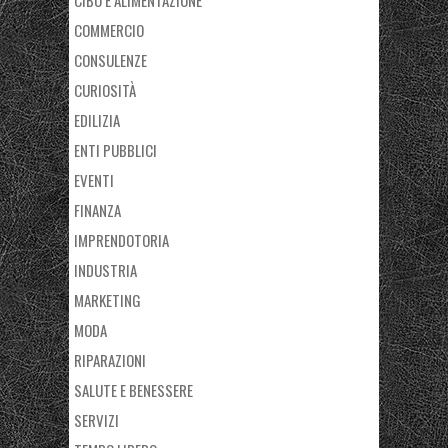
COMMERCIO
CONSULENZE
CURIOSITÀ
EDILIZIA
ENTI PUBBLICI
EVENTI
FINANZA
IMPRENDOTORIA
INDUSTRIA
MARKETING
MODA
RIPARAZIONI
SALUTE E BENESSERE
SERVIZI