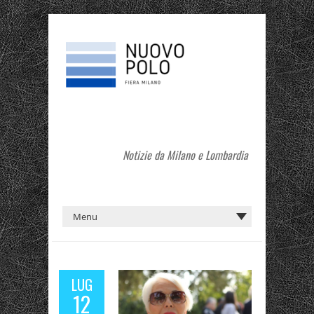
Notizie da Milano e Lombardia
LUG
12