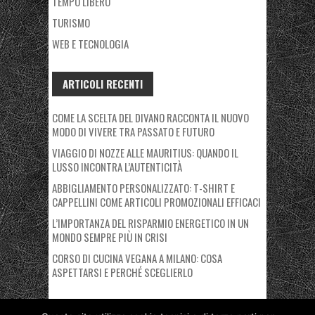
TEMPO LIBERO
TURISMO
WEB E TECNOLOGIA
ARTICOLI RECENTI
COME LA SCELTA DEL DIVANO RACCONTA IL NUOVO
MODO DI VIVERE TRA PASSATO E FUTURO
VIAGGIO DI NOZZE ALLE MAURITIUS: QUANDO IL
LUSSO INCONTRA L’AUTENTICITÀ
ABBIGLIAMENTO PERSONALIZZATO: T-SHIRT E
CAPPELLINI COME ARTICOLI PROMOZIONALI EFFICACI
L’IMPORTANZA DEL RISPARMIO ENERGETICO IN UN
MONDO SEMPRE PIÙ IN CRISI
CORSO DI CUCINA VEGANA A MILANO: COSA
ASPETTARSI E PERCHÉ SCEGLIERLO