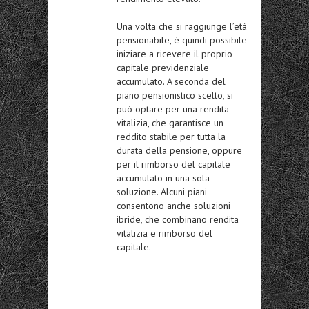
Una volta che si raggiunge l’età
pensionabile, è quindi possibile
iniziare a ricevere il proprio
capitale previdenziale
accumulato. A seconda del
piano pensionistico scelto, si
può optare per una rendita
vitalizia, che garantisce un
reddito stabile
per tutta la
durata della pensione, oppure
per il rimborso del capitale
accumulato in una sola
soluzione. Alcuni piani
consentono anche soluzioni
ibride, che combinano rendita
vitalizia e rimborso del
capitale.