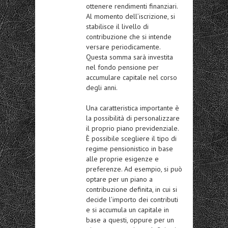
ottenere rendimenti finanziari.
Al momento dell’iscrizione, si
stabilisce il livello di
contribuzione che si
intende
versare periodicamente
.
Questa somma sarà investita
nel fondo pensione per
accumulare capitale nel corso
degli anni.
Una caratteristica importante è
la possibilità di
personalizzare
il proprio piano previdenziale
.
È possibile scegliere il tipo di
regime pensionistico in base
alle proprie esigenze e
preferenze. Ad esempio, si può
optare per un piano a
contribuzione definita, in cui si
decide l’importo dei contributi
e si accumula un capitale in
base a questi, oppure per un