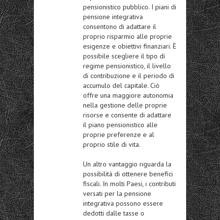
pensionistico pubblico. I piani di
pensione integrativa
consentono di adattare il
proprio risparmio alle proprie
esigenze e obiettivi finanziari. È
possibile scegliere il tipo di
regime pensionistico, il livello
di contribuzione e il periodo di
accumulo del capitale. Ciò
offre una maggiore autonomia
nella gestione delle proprie
risorse e consente di adattare
il piano pensionistico alle
proprie
preferenze e al
proprio stile di vita
.
Un altro vantaggio riguarda la
possibilità di ottenere benefici
fiscali. In molti Paesi, i contributi
versati per la pensione
integrativa possono essere
dedotti dalle tasse o