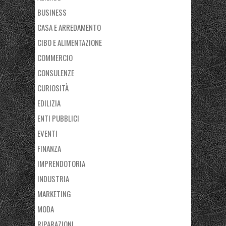
BUSINESS
CASA E ARREDAMENTO
CIBO E ALIMENTAZIONE
COMMERCIO
CONSULENZE
CURIOSITÀ
EDILIZIA
ENTI PUBBLICI
EVENTI
FINANZA
IMPRENDOTORIA
INDUSTRIA
MARKETING
MODA
RIPARAZIONI