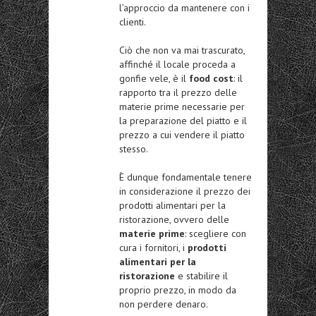
l’approccio da mantenere con i
clienti.
Ciò che non va mai trascurato,
affinché il locale proceda a
gonfie vele, è il
food cost
: il
rapporto tra il prezzo delle
materie prime necessarie per
la preparazione del piatto e il
prezzo a cui vendere il piatto
stesso.
È dunque fondamentale tenere
in considerazione il prezzo dei
prodotti alimentari per la
ristorazione, ovvero delle
materie prime
: scegliere con
cura i fornitori, i
prodotti
alimentari per la
ristorazione
e stabilire il
proprio prezzo, in modo da
non perdere denaro.