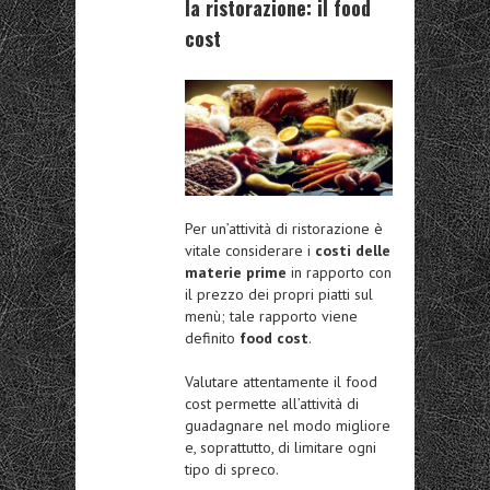
la ristorazione: il food
cost
Per un’attività di ristorazione è
vitale considerare i
costi delle
materie prime
in rapporto con
il prezzo dei propri piatti sul
menù; tale rapporto viene
definito
food cost
.
Valutare attentamente il food
cost permette all’attività di
guadagnare nel modo migliore
e, soprattutto, di limitare ogni
tipo di spreco.