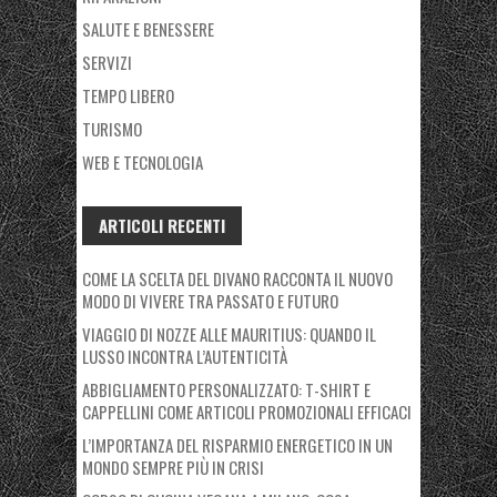
SALUTE E BENESSERE
SERVIZI
TEMPO LIBERO
TURISMO
WEB E TECNOLOGIA
ARTICOLI RECENTI
COME LA SCELTA DEL DIVANO RACCONTA IL NUOVO
MODO DI VIVERE TRA PASSATO E FUTURO
VIAGGIO DI NOZZE ALLE MAURITIUS: QUANDO IL
LUSSO INCONTRA L’AUTENTICITÀ
ABBIGLIAMENTO PERSONALIZZATO: T-SHIRT E
CAPPELLINI COME ARTICOLI PROMOZIONALI EFFICACI
L’IMPORTANZA DEL RISPARMIO ENERGETICO IN UN
MONDO SEMPRE PIÙ IN CRISI