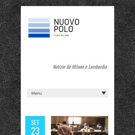
Notizie da Milano e Lombardia
SET
23