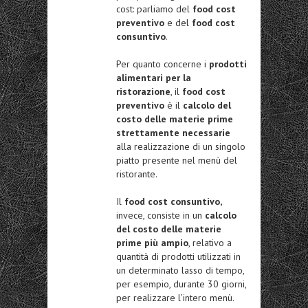
cost: parliamo del
food cost
preventivo
e del
food cost
consuntivo
.
Per quanto concerne i
prodotti
alimentari per la
ristorazione
, il
food cost
preventivo
è il
calcolo del
costo delle materie prime
strettamente necessarie
alla realizzazione di un singolo
piatto presente nel menù del
ristorante.
Il
food cost consuntivo,
invece, consiste in un
calcolo
del costo delle materie
prime più ampio
, relativo a
quantità di prodotti utilizzati in
un determinato lasso di tempo,
per esempio, durante 30 giorni,
per realizzare l’intero menù.