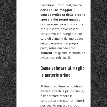
Calcolare il food cost, inoltre,
porta ad una
maggior
consapevolezza delle proprie
spese e dei propri guadagni
;
di conseguenza, un ristoratore
che si rispetti, deve essere
consapevole di scegliere con
cura gli alimenti da impiegare
nella creazione dei propri
piatti, selezionando solo
alimenti
di qualità, in modo da
evitare sprechi inutili.
Come valutare al meglio
le materie prime
Al fine di contenere i costi ed
evitare sprechi il più possibile,
è importante tenere in
considerazione ulteriori fattori
per quanto riguarda il food