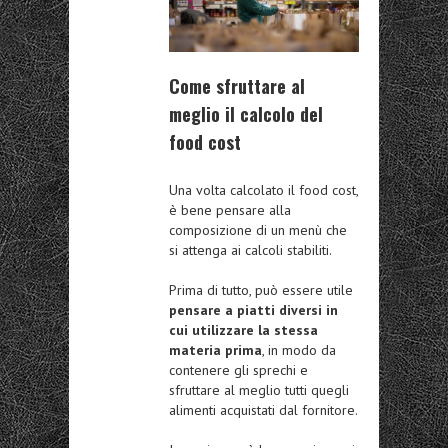
Come sfruttare al
meglio il calcolo del
food cost
Una volta calcolato il food cost,
è bene pensare alla
composizione di un menù che
si attenga ai calcoli stabiliti.
Prima di tutto, può essere utile
pensare a piatti diversi in
cui utilizzare la stessa
materia prima
, in modo da
contenere gli sprechi e
sfruttare al meglio tutti quegli
alimenti acquistati dal fornitore.