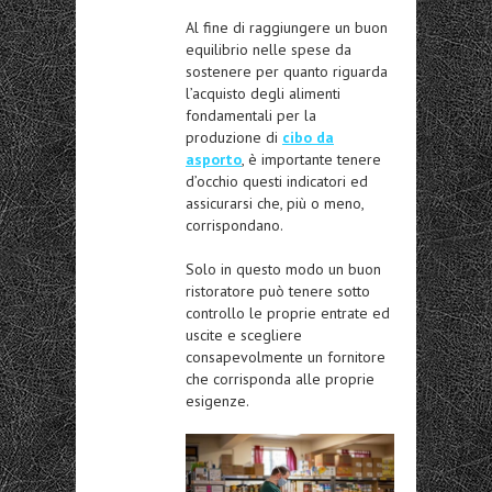
Al fine di raggiungere un buon
equilibrio nelle spese da
sostenere per quanto riguarda
l’acquisto degli alimenti
fondamentali per la
produzione di
cibo da
asporto
, è importante tenere
d’occhio questi indicatori ed
assicurarsi che, più o meno,
corrispondano.
Solo in questo modo un buon
ristoratore può tenere sotto
controllo le proprie entrate ed
uscite e scegliere
consapevolmente un fornitore
che corrisponda alle proprie
esigenze.