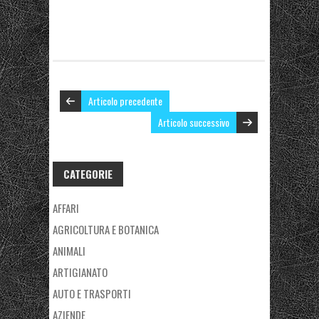
Articolo precedente
Articolo successivo
CATEGORIE
AFFARI
AGRICOLTURA E BOTANICA
ANIMALI
ARTIGIANATO
AUTO E TRASPORTI
AZIENDE