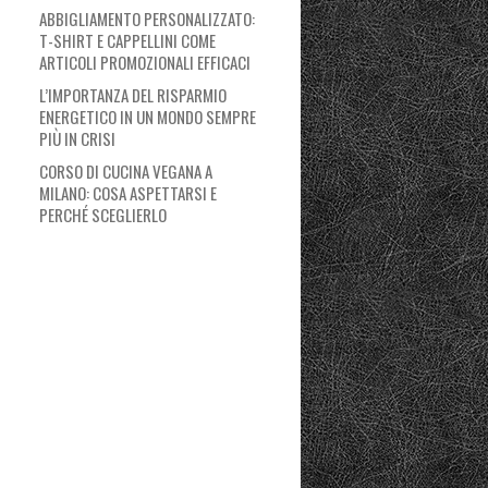
ABBIGLIAMENTO PERSONALIZZATO:
T-SHIRT E CAPPELLINI COME
ARTICOLI PROMOZIONALI EFFICACI
L’IMPORTANZA DEL RISPARMIO
ENERGETICO IN UN MONDO SEMPRE
PIÙ IN CRISI
CORSO DI CUCINA VEGANA A
MILANO: COSA ASPETTARSI E
PERCHÉ SCEGLIERLO