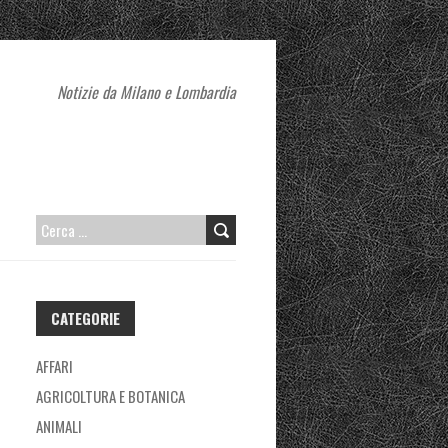
Notizie da Milano e Lombardia
RICERCA
PER:
CATEGORIE
AFFARI
AGRICOLTURA E BOTANICA
ANIMALI