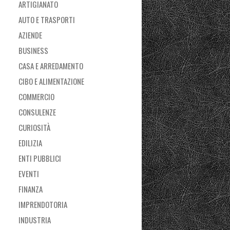
ARTIGIANATO
AUTO E TRASPORTI
AZIENDE
BUSINESS
CASA E ARREDAMENTO
CIBO E ALIMENTAZIONE
COMMERCIO
CONSULENZE
CURIOSITÀ
EDILIZIA
ENTI PUBBLICI
EVENTI
FINANZA
IMPRENDOTORIA
INDUSTRIA