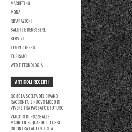
MARKETING
MODA
RIPARAZIONI
SALUTE E BENESSERE
SERVIZI
TEMPO LIBERO
TURISMO
WEB E TECNOLOGIA
ARTICOLI RECENTI
COME LA SCELTA DEL DIVANO
RACCONTA IL NUOVO MODO DI
VIVERE TRA PASSATO E FUTURO
VIAGGIO DI NOZZE ALLE
MAURITIUS: QUANDO IL LUSSO
INCONTRA L’AUTENTICITÀ