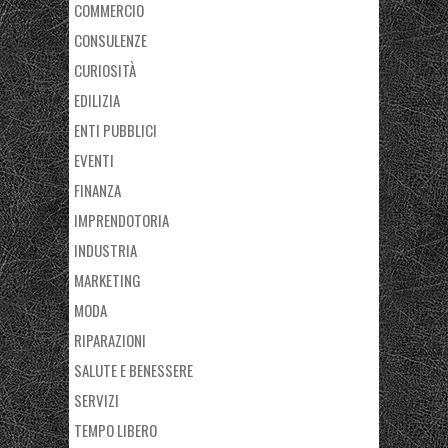
COMMERCIO
CONSULENZE
CURIOSITÀ
EDILIZIA
ENTI PUBBLICI
EVENTI
FINANZA
IMPRENDOTORIA
INDUSTRIA
MARKETING
MODA
RIPARAZIONI
SALUTE E BENESSERE
SERVIZI
TEMPO LIBERO