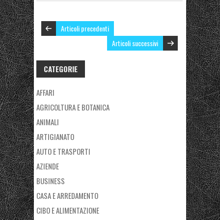
Articoli precedenti
Articoli successivi
CATEGORIE
AFFARI
AGRICOLTURA E BOTANICA
ANIMALI
ARTIGIANATO
AUTO E TRASPORTI
AZIENDE
BUSINESS
CASA E ARREDAMENTO
CIBO E ALIMENTAZIONE