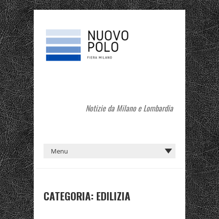
Notizie da Milano e Lombardia
CATEGORIA:
EDILIZIA